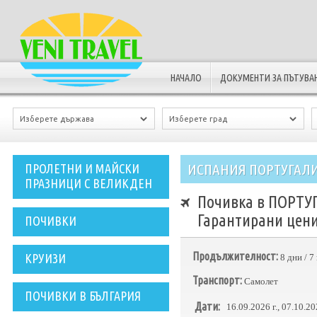
НАЧАЛО
ДОКУМЕНТИ ЗА ПЪТУВА
ИСПАНИЯ ПОРТУГАЛИ
ПРОЛЕТНИ И МАЙСКИ
ПРАЗНИЦИ С ВЕЛИКДЕН
Почивка в ПОРТУГ
Гарантирани цени
ПОЧИВКИ
Продължителност:
КРУИЗИ
8 дни / 
Транспорт:
Самолет
ПОЧИВКИ В БЪЛГАРИЯ
Дати:
16.09.2026 г., 07.10.20