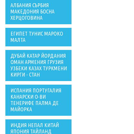
АЛБАНИЯ СЪРБИЯ
МАКЕДОНИЯ БОСНА
ХЕРЦОГОВИНА
ЕГИПЕТ ТУНИС МАРОКО
МАЛТА
ДУБАЙ КАТАР ЙОРДАНИЯ
ОМАН АРМЕНИЯ ГРУЗИЯ
УЗБЕКИ КАЗАХ ТУРКМЕНИ
КИРГИ - СТАН
ИСПАНИЯ ПОРТУГАЛИЯ
КАНАРСКИ О-ВИ
ТЕНЕРИФЕ ПАЛМА ДЕ
МАЙОРКА
ИНДИЯ НЕПАЛ КИТАЙ
ЯПОНИЯ ТАЙЛАНД