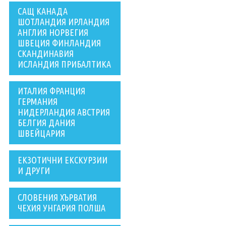
САЩ КАНАДА
ШОТЛАНДИЯ ИРЛАНДИЯ
АНГЛИЯ НОРВЕГИЯ
ШВЕЦИЯ ФИНЛАНДИЯ
СКАНДИНАВИЯ
ИСЛАНДИЯ ПРИБАЛТИКА
ИТАЛИЯ ФРАНЦИЯ
ГЕРМАНИЯ
НИДЕРЛАНДИЯ АВСТРИЯ
БЕЛГИЯ ДАНИЯ
ШВЕЙЦАРИЯ
ЕКЗОТИЧНИ ЕКСКУРЗИИ
И ДРУГИ
СЛОВЕНИЯ ХЪРВАТИЯ
ЧЕХИЯ УНГАРИЯ ПОЛША