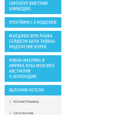
СИНГАПУР ВИЕТНАМ
КАМБОДЖА
ПРОГРАМИ С 4 НОЩУВКИ
МАЛДИВИ ШРИ ЛАНКА
СЕЙШЕЛИ БАЛИ ТАЙВАН
ИНДОНЕЗИЯ КОРЕЯ
ЮЖНИ АМЕРИКА И
АФРИКА КУБА МЕКСИКО
АВСТРАЛИЯ
Н.ЗЕНЛАНДИЯ
БЪЛГАРИЯ ХОТЕЛИ
Хотели Планина
Сити Хотели