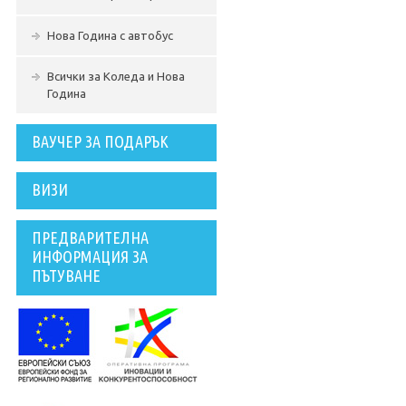
Нова Година с автобус
Всички за Коледа и Нова
Година
ВАУЧЕР ЗА ПОДАРЪК
ВИЗИ
ПРЕДВАРИТЕЛНА
ИНФОРМАЦИЯ ЗА
ПЪТУВАНЕ