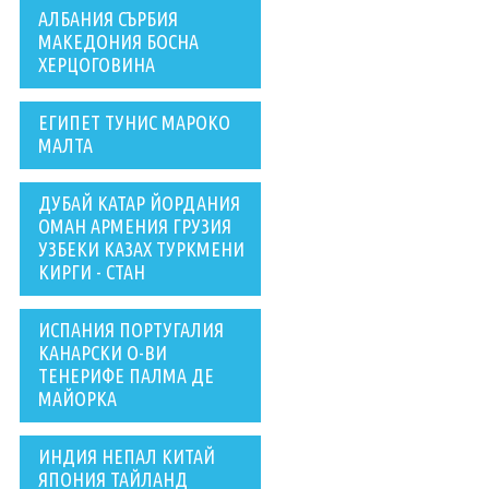
АЛБАНИЯ СЪРБИЯ
МАКЕДОНИЯ БОСНА
ХЕРЦОГОВИНА
ЕГИПЕТ ТУНИС МАРОКО
МАЛТА
ДУБАЙ КАТАР ЙОРДАНИЯ
ОМАН АРМЕНИЯ ГРУЗИЯ
УЗБЕКИ КАЗАХ ТУРКМЕНИ
КИРГИ - СТАН
ИСПАНИЯ ПОРТУГАЛИЯ
КАНАРСКИ О-ВИ
ТЕНЕРИФЕ ПАЛМА ДЕ
МАЙОРКА
ИНДИЯ НЕПАЛ КИТАЙ
ЯПОНИЯ ТАЙЛАНД