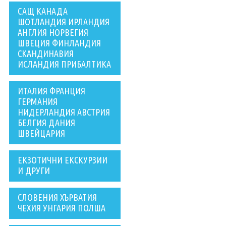
САЩ КАНАДА
ШОТЛАНДИЯ ИРЛАНДИЯ
АНГЛИЯ НОРВЕГИЯ
ШВЕЦИЯ ФИНЛАНДИЯ
СКАНДИНАВИЯ
ИСЛАНДИЯ ПРИБАЛТИКА
ИТАЛИЯ ФРАНЦИЯ
ГЕРМАНИЯ
НИДЕРЛАНДИЯ АВСТРИЯ
БЕЛГИЯ ДАНИЯ
ШВЕЙЦАРИЯ
ЕКЗОТИЧНИ ЕКСКУРЗИИ
И ДРУГИ
СЛОВЕНИЯ ХЪРВАТИЯ
ЧЕХИЯ УНГАРИЯ ПОЛША