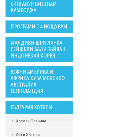
СИНГАПУР ВИЕТНАМ
КАМБОДЖА
ПРОГРАМИ С 4 НОЩУВКИ
МАЛДИВИ ШРИ ЛАНКА
СЕЙШЕЛИ БАЛИ ТАЙВАН
ИНДОНЕЗИЯ КОРЕЯ
ЮЖНИ АМЕРИКА И
АФРИКА КУБА МЕКСИКО
АВСТРАЛИЯ
Н.ЗЕНЛАНДИЯ
БЪЛГАРИЯ ХОТЕЛИ
Хотели Планина
Сити Хотели