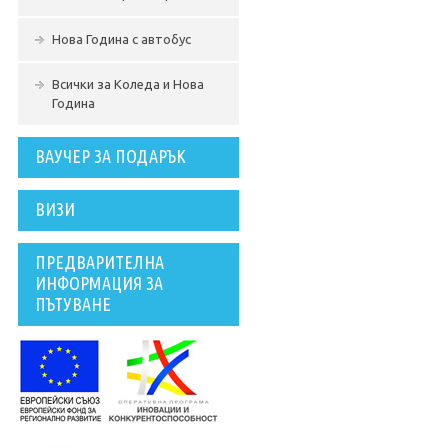
Нова Година с автобус
Всички за Коледа и Нова
Година
ВАУЧЕР ЗА ПОДАРЪК
ВИЗИ
ПРЕДВАРИТЕЛНА
ИНФОРМАЦИЯ ЗА
ПЪТУВАНЕ