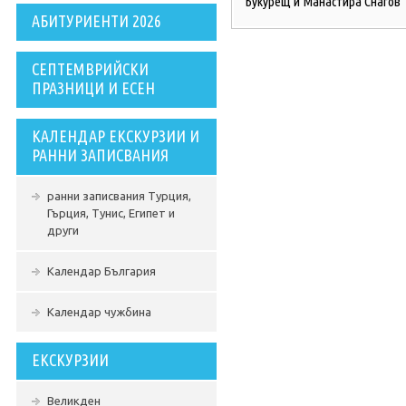
Букурещ и Манастира Снагов
АБИТУРИЕНТИ 2026
СЕПТЕМВРИЙСКИ
ПРАЗНИЦИ И ЕСЕН
КАЛЕНДАР ЕКСКУРЗИИ И
РАННИ ЗАПИСВАНИЯ
ранни записвания Турция,
Гърция, Тунис, Египет и
други
Календар България
Календар чужбина
ЕКСКУРЗИИ
Великден