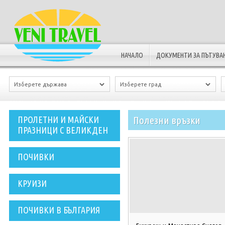
НАЧАЛО
ДОКУМЕНТИ ЗА ПЪТУВА
Полезни връзки
ПРОЛЕТНИ И МАЙСКИ
ПРАЗНИЦИ С ВЕЛИКДЕН
ПОЧИВКИ
КРУИЗИ
ПОЧИВКИ В БЪЛГАРИЯ