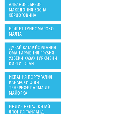
АЛБАНИЯ СЪРБИЯ
МАКЕДОНИЯ БОСНА
ХЕРЦОГОВИНА
ЕГИПЕТ ТУНИС МАРОКО
МАЛТА
ДУБАЙ КАТАР ЙОРДАНИЯ
ОМАН АРМЕНИЯ ГРУЗИЯ
УЗБЕКИ КАЗАХ ТУРКМЕНИ
КИРГИ - СТАН
ИСПАНИЯ ПОРТУГАЛИЯ
КАНАРСКИ О-ВИ
ТЕНЕРИФЕ ПАЛМА ДЕ
МАЙОРКА
ИНДИЯ НЕПАЛ КИТАЙ
ЯПОНИЯ ТАЙЛАНД