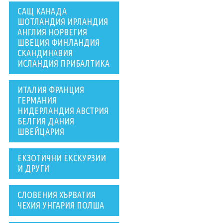
САЩ КАНАДА
ШОТЛАНДИЯ ИРЛАНДИЯ
АНГЛИЯ НОРВЕГИЯ
ШВЕЦИЯ ФИНЛАНДИЯ
СКАНДИНАВИЯ
ИСЛАНДИЯ ПРИБАЛТИКА
ИТАЛИЯ ФРАНЦИЯ
ГЕРМАНИЯ
НИДЕРЛАНДИЯ АВСТРИЯ
БЕЛГИЯ ДАНИЯ
ШВЕЙЦАРИЯ
ЕКЗОТИЧНИ ЕКСКУРЗИИ
И ДРУГИ
СЛОВЕНИЯ ХЪРВАТИЯ
ЧЕХИЯ УНГАРИЯ ПОЛША