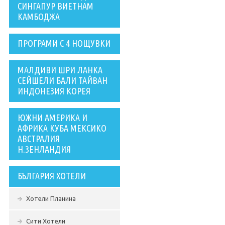
СИНГАПУР ВИЕТНАМ
КАМБОДЖА
ПРОГРАМИ С 4 НОЩУВКИ
МАЛДИВИ ШРИ ЛАНКА
СЕЙШЕЛИ БАЛИ ТАЙВАН
ИНДОНЕЗИЯ КОРЕЯ
ЮЖНИ АМЕРИКА И
АФРИКА КУБА МЕКСИКО
АВСТРАЛИЯ
Н.ЗЕНЛАНДИЯ
БЪЛГАРИЯ ХОТЕЛИ
Хотели Планина
Сити Хотели