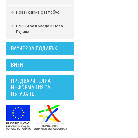
Нова Година с автобус
Всички за Коледа и Нова
Година
ВАУЧЕР ЗА ПОДАРЪК
ВИЗИ
ПРЕДВАРИТЕЛНА
ИНФОРМАЦИЯ ЗА
ПЪТУВАНЕ