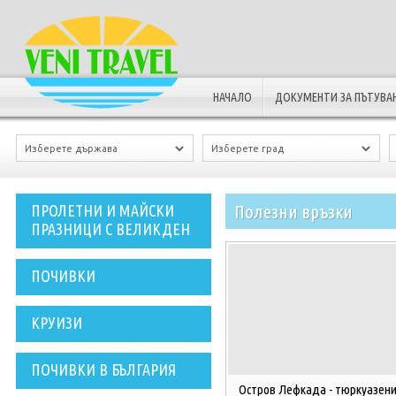
НАЧАЛО
ДОКУМЕНТИ ЗА ПЪТУВА
Полезни връзки
ПРОЛЕТНИ И МАЙСКИ
ПРАЗНИЦИ С ВЕЛИКДЕН
ПОЧИВКИ
КРУИЗИ
ПОЧИВКИ В БЪЛГАРИЯ
Остров Лефкада - тюркуазен