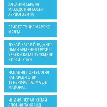
АЛБАНИЯ СЪРБИЯ
МАКЕДОНИЯ БОСНА
ХЕРЦОГОВИНА
ЕГИПЕТ ТУНИС МАРОКО
МАЛТА
ДУБАЙ КАТАР ЙОРДАНИЯ
ОМАН АРМЕНИЯ ГРУЗИЯ
УЗБЕКИ КАЗАХ ТУРКМЕНИ
КИРГИ - СТАН
ИСПАНИЯ ПОРТУГАЛИЯ
КАНАРСКИ О-ВИ
ТЕНЕРИФЕ ПАЛМА ДЕ
МАЙОРКА
ИНДИЯ НЕПАЛ КИТАЙ
ЯПОНИЯ ТАЙЛАНД