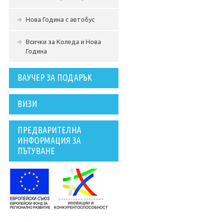
Нова Година с автобус
Всички за Коледа и Нова
Година
ВАУЧЕР ЗА ПОДАРЪК
ВИЗИ
ПРЕДВАРИТЕЛНА
ИНФОРМАЦИЯ ЗА
ПЪТУВАНЕ