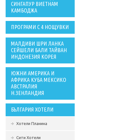
СИНГАПУР ВИЕТНАМ
КАМБОДЖА
ПРОГРАМИ С 4 НОЩУВКИ
МАЛДИВИ ШРИ ЛАНКА
СЕЙШЕЛИ БАЛИ ТАЙВАН
ИНДОНЕЗИЯ КОРЕЯ
ЮЖНИ АМЕРИКА И
АФРИКА КУБА МЕКСИКО
АВСТРАЛИЯ
Н.ЗЕНЛАНДИЯ
БЪЛГАРИЯ ХОТЕЛИ
Хотели Планина
Сити Хотели