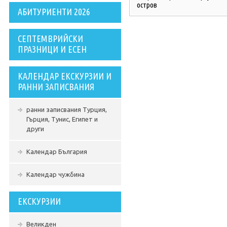
остров
АБИТУРИЕНТИ 2026
СЕПТЕМВРИЙСКИ
ПРАЗНИЦИ И ЕСЕН
КАЛЕНДАР ЕКСКУРЗИИ И
РАННИ ЗАПИСВАНИЯ
ранни записвания Турция,
Гърция, Тунис, Египет и
други
Календар България
Календар чужбина
ЕКСКУРЗИИ
Великден