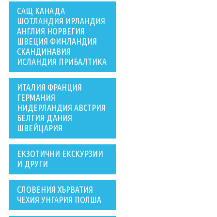
САЩ КАНАДА
ШОТЛАНДИЯ ИРЛАНДИЯ
АНГЛИЯ НОРВЕГИЯ
ШВЕЦИЯ ФИНЛАНДИЯ
СКАНДИНАВИЯ
ИСЛАНДИЯ ПРИБАЛТИКА
ИТАЛИЯ ФРАНЦИЯ
ГЕРМАНИЯ
НИДЕРЛАНДИЯ АВСТРИЯ
БЕЛГИЯ ДАНИЯ
ШВЕЙЦАРИЯ
ЕКЗОТИЧНИ ЕКСКУРЗИИ
И ДРУГИ
СЛОВЕНИЯ ХЪРВАТИЯ
ЧЕХИЯ УНГАРИЯ ПОЛША