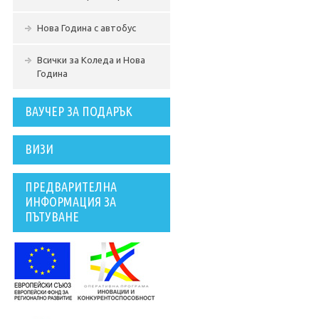
Нова Година с автобус
Всички за Коледа и Нова
Година
ВАУЧЕР ЗА ПОДАРЪК
ВИЗИ
ПРЕДВАРИТЕЛНА
ИНФОРМАЦИЯ ЗА
ПЪТУВАНЕ