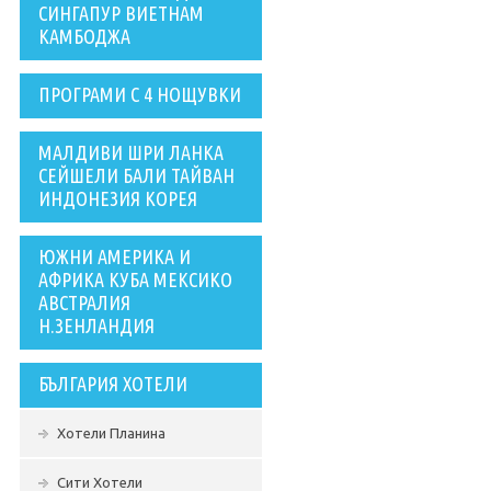
СИНГАПУР ВИЕТНАМ
КАМБОДЖА
ПРОГРАМИ С 4 НОЩУВКИ
МАЛДИВИ ШРИ ЛАНКА
СЕЙШЕЛИ БАЛИ ТАЙВАН
ИНДОНЕЗИЯ КОРЕЯ
ЮЖНИ АМЕРИКА И
АФРИКА КУБА МЕКСИКО
АВСТРАЛИЯ
Н.ЗЕНЛАНДИЯ
БЪЛГАРИЯ ХОТЕЛИ
Хотели Планина
Сити Хотели