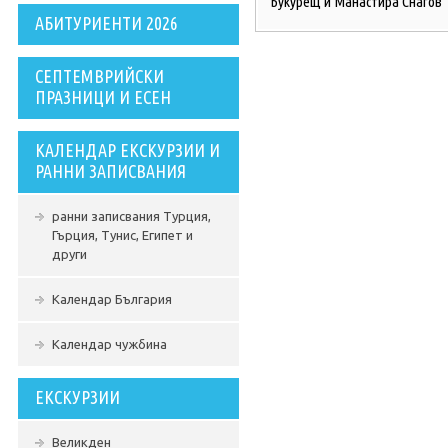
Букурещ и Манастира Снагов
АБИТУРИЕНТИ 2026
СЕПТЕМВРИЙСКИ
ПРАЗНИЦИ И ЕСЕН
КАЛЕНДАР ЕКСКУРЗИИ И
РАННИ ЗАПИСВАНИЯ
ранни записвания Турция,
Гърция, Тунис, Египет и
други
Календар България
Календар чужбина
ЕКСКУРЗИИ
Великден