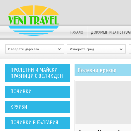
НАЧАЛО
ДОКУМЕНТИ ЗА ПЪТУВА
Полезни връзки
ПРОЛЕТНИ И МАЙСКИ
ПРАЗНИЦИ С ВЕЛИКДЕН
ПОЧИВКИ
КРУИЗИ
ПОЧИВКИ В БЪЛГАРИЯ