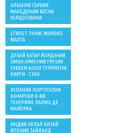
АЛБАНИЯ СЪРБИЯ
МАКЕДОНИЯ БОСНА
ХЕРЦОГОВИНА
ЕГИПЕТ ТУНИС МАРОКО
МАЛТА
ДУБАЙ КАТАР ЙОРДАНИЯ
ОМАН АРМЕНИЯ ГРУЗИЯ
УЗБЕКИ КАЗАХ ТУРКМЕНИ
КИРГИ - СТАН
ИСПАНИЯ ПОРТУГАЛИЯ
КАНАРСКИ О-ВИ
ТЕНЕРИФЕ ПАЛМА ДЕ
МАЙОРКА
ИНДИЯ НЕПАЛ КИТАЙ
ЯПОНИЯ ТАЙЛАНД