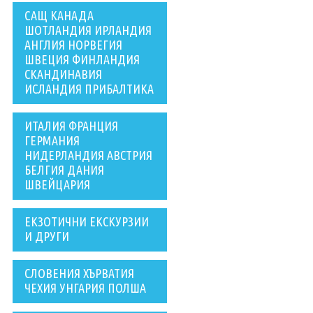
САЩ КАНАДА
ШОТЛАНДИЯ ИРЛАНДИЯ
АНГЛИЯ НОРВЕГИЯ
ШВЕЦИЯ ФИНЛАНДИЯ
СКАНДИНАВИЯ
ИСЛАНДИЯ ПРИБАЛТИКА
ИТАЛИЯ ФРАНЦИЯ
ГЕРМАНИЯ
НИДЕРЛАНДИЯ АВСТРИЯ
БЕЛГИЯ ДАНИЯ
ШВЕЙЦАРИЯ
ЕКЗОТИЧНИ ЕКСКУРЗИИ
И ДРУГИ
СЛОВЕНИЯ ХЪРВАТИЯ
ЧЕХИЯ УНГАРИЯ ПОЛША