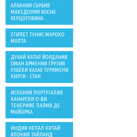
АЛБАНИЯ СЪРБИЯ
МАКЕДОНИЯ БОСНА
ХЕРЦОГОВИНА
ЕГИПЕТ ТУНИС МАРОКО
МАЛТА
ДУБАЙ КАТАР ЙОРДАНИЯ
ОМАН АРМЕНИЯ ГРУЗИЯ
УЗБЕКИ КАЗАХ ТУРКМЕНИ
КИРГИ - СТАН
ИСПАНИЯ ПОРТУГАЛИЯ
КАНАРСКИ О-ВИ
ТЕНЕРИФЕ ПАЛМА ДЕ
МАЙОРКА
ИНДИЯ НЕПАЛ КИТАЙ
ЯПОНИЯ ТАЙЛАНД