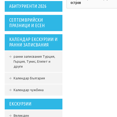
остров
АБИТУРИЕНТИ 2026
СЕПТЕМВРИЙСКИ
ПРАЗНИЦИ И ЕСЕН
КАЛЕНДАР ЕКСКУРЗИИ И
РАННИ ЗАПИСВАНИЯ
ранни записвания Турция,
Гърция, Тунис, Египет и
други
Календар България
Календар чужбина
ЕКСКУРЗИИ
Великден