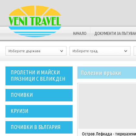
НАЧАЛО
ДОКУМЕНТИ ЗА ПЪТУВА
Полезни връзки
ПРОЛЕТНИ И МАЙСКИ
ПРАЗНИЦИ С ВЕЛИКДЕН
ПОЧИВКИ
КРУИЗИ
ПОЧИВКИ В БЪЛГАРИЯ
Остров Лефкада - тюркуазен