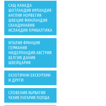
САЩ КАНАДА
ШОТЛАНДИЯ ИРЛАНДИЯ
АНГЛИЯ НОРВЕГИЯ
ШВЕЦИЯ ФИНЛАНДИЯ
СКАНДИНАВИЯ
ИСЛАНДИЯ ПРИБАЛТИКА
ИТАЛИЯ ФРАНЦИЯ
ГЕРМАНИЯ
НИДЕРЛАНДИЯ АВСТРИЯ
БЕЛГИЯ ДАНИЯ
ШВЕЙЦАРИЯ
ЕКЗОТИЧНИ ЕКСКУРЗИИ
И ДРУГИ
СЛОВЕНИЯ ХЪРВАТИЯ
ЧЕХИЯ УНГАРИЯ ПОЛША