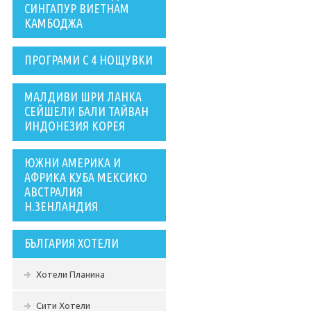
СИНГАПУР ВИЕТНАМ
КАМБОДЖА
ПРОГРАМИ С 4 НОЩУВКИ
МАЛДИВИ ШРИ ЛАНКА
СЕЙШЕЛИ БАЛИ ТАЙВАН
ИНДОНЕЗИЯ КОРЕЯ
ЮЖНИ АМЕРИКА И
АФРИКА КУБА МЕКСИКО
АВСТРАЛИЯ
Н.ЗЕНЛАНДИЯ
БЪЛГАРИЯ ХОТЕЛИ
Хотели Планина
Сити Хотели