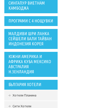
СИНГАПУР ВИЕТНАМ
КАМБОДЖА
ПРОГРАМИ С 4 НОЩУВКИ
МАЛДИВИ ШРИ ЛАНКА
СЕЙШЕЛИ БАЛИ ТАЙВАН
ИНДОНЕЗИЯ КОРЕЯ
ЮЖНИ АМЕРИКА И
АФРИКА КУБА МЕКСИКО
АВСТРАЛИЯ
Н.ЗЕНЛАНДИЯ
БЪЛГАРИЯ ХОТЕЛИ
Хотели Планина
Сити Хотели