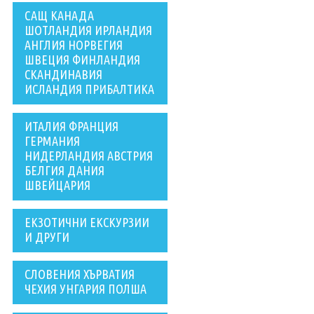
САЩ КАНАДА
ШОТЛАНДИЯ ИРЛАНДИЯ
АНГЛИЯ НОРВЕГИЯ
ШВЕЦИЯ ФИНЛАНДИЯ
СКАНДИНАВИЯ
ИСЛАНДИЯ ПРИБАЛТИКА
ИТАЛИЯ ФРАНЦИЯ
ГЕРМАНИЯ
НИДЕРЛАНДИЯ АВСТРИЯ
БЕЛГИЯ ДАНИЯ
ШВЕЙЦАРИЯ
ЕКЗОТИЧНИ ЕКСКУРЗИИ
И ДРУГИ
СЛОВЕНИЯ ХЪРВАТИЯ
ЧЕХИЯ УНГАРИЯ ПОЛША