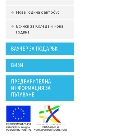
Нова Година с автобус
Всички за Коледа и Нова
Година
ВАУЧЕР ЗА ПОДАРЪК
ВИЗИ
ПРЕДВАРИТЕЛНА
ИНФОРМАЦИЯ ЗА
ПЪТУВАНЕ