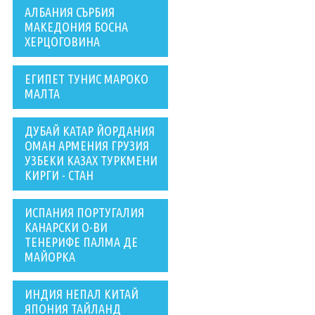
АЛБАНИЯ СЪРБИЯ
МАКЕДОНИЯ БОСНА
ХЕРЦОГОВИНА
ЕГИПЕТ ТУНИС МАРОКО
МАЛТА
ДУБАЙ КАТАР ЙОРДАНИЯ
ОМАН АРМЕНИЯ ГРУЗИЯ
УЗБЕКИ КАЗАХ ТУРКМЕНИ
КИРГИ - СТАН
ИСПАНИЯ ПОРТУГАЛИЯ
КАНАРСКИ О-ВИ
ТЕНЕРИФЕ ПАЛМА ДЕ
МАЙОРКА
ИНДИЯ НЕПАЛ КИТАЙ
ЯПОНИЯ ТАЙЛАНД