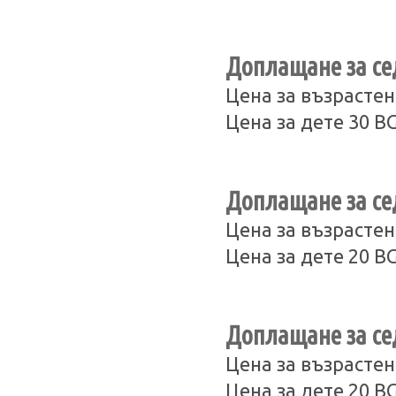
Доплащане за сед
Цена за възрастен
Цена за дете 30 B
Доплащане за сед
Цена за възрастен
Цена за дете 20 B
Доплащане за сед
Цена за възрастен
Цена за дете 20 B