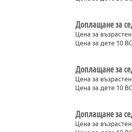
Доплащане за сед
Цена за възрастен
Цена за дете 10 B
Доплащане за сед
Цена за възрастен
Цена за дете 10 B
Доплащане за сед
Цена за възрастен