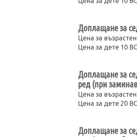
Цена за дете 10 B
Доплащане за сед
Цена за възрастен
Цена за дете 10 B
Доплащане за сед
ред (при замина
Цена за възрастен
Цена за дете 20 B
Доплащане за сед