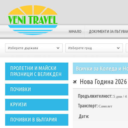
НАЧАЛО
ДОКУМЕНТИ ЗА ПЪТУВА
Всички за Коледа и Н
ПРОЛЕТНИ И МАЙСКИ
ПРАЗНИЦИ С ВЕЛИКДЕН
Нова Година 2026
ПОЧИВКИ
Продължителност:
5 дни / 
КРУИЗИ
Транспорт:
Самолет
Дати:
ПОЧИВКИ В БЪЛГАРИЯ