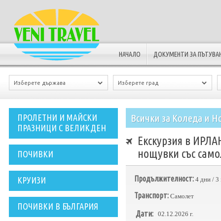
НАЧАЛО
ДОКУМЕНТИ ЗА ПЪТУВА
Всички за Коледа и Н
ПРОЛЕТНИ И МАЙСКИ
ПРАЗНИЦИ С ВЕЛИКДЕН
Екскурзия в ИРЛА
нощувки със само
ПОЧИВКИ
Продължителност:
КРУИЗИ
4 дни / 
Транспорт:
Самолет
ПОЧИВКИ В БЪЛГАРИЯ
Дати:
02.12.2026 г.