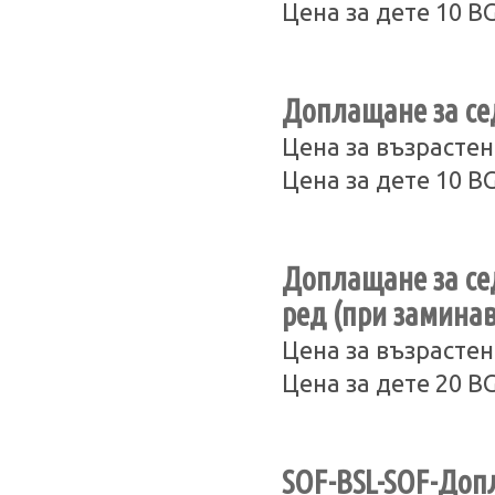
Цена за дете 10 B
Доплащане за сед
Цена за възрастен
Цена за дете 10 B
Доплащане за сед
ред (при замина
Цена за възрастен
Цена за дете 20 B
SOF-BSL-SOF-Доп