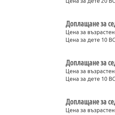
Цена за дете 20 B
Доплащане за сед
Цена за възрастен
Цена за дете 10 B
Доплащане за сед
Цена за възрастен
Цена за дете 10 B
Доплащане за сед
Цена за възрастен