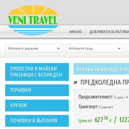
НАЧАЛО
ДОКУМЕНТИ ЗА ПЪТУВА
Всички за Коледа и Н
ПРОЛЕТНИ И МАЙСКИ
ПРАЗНИЦИ С ВЕЛИКДЕН
ПРЕДКОЛЕДНА ПРИ
ПОЧИВКИ
Продължителност:
5 дни / 
КРУИЗИ
Транспорт:
Самолет
.36
627
/ 122
ПОЧИВКИ В БЪЛГАРИЯ
Цена от:
€