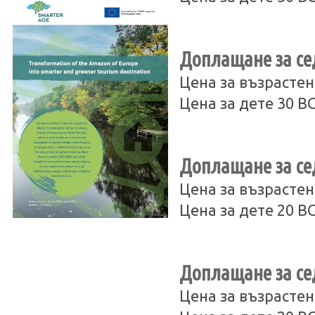
Доплащане за сед
Цена за възрастен
Цена за дете 30 B
Доплащане за сед
Цена за възрастен
Цена за дете 20 B
Доплащане за сед
Цена за възрастен