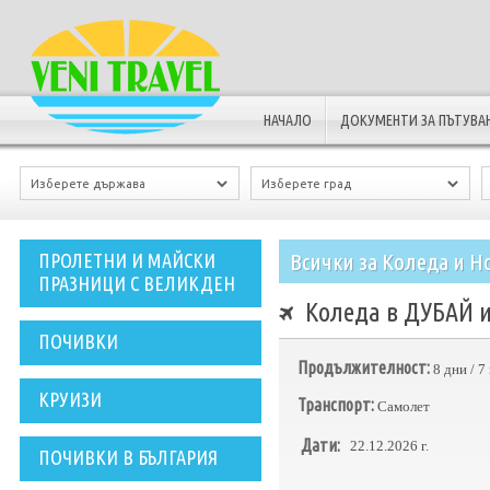
НАЧАЛО
ДОКУМЕНТИ ЗА ПЪТУВА
Всички за Коледа и Н
ПРОЛЕТНИ И МАЙСКИ
ПРАЗНИЦИ С ВЕЛИКДЕН
Коледа в ДУБАЙ и 
ПОЧИВКИ
Продължителност:
8 дни / 
КРУИЗИ
Транспорт:
Самолет
Дати:
22.12.2026 г.
ПОЧИВКИ В БЪЛГАРИЯ