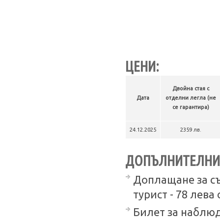
ЦЕНИ:
Двойна стая с
Дата
отделни легла (не
се гарантира)
24.12.2025
2359 лв.
ДОПЪЛНИТЕЛНИ 
Доплащане за съ
турист - 78 лева 
Билет за наблюд