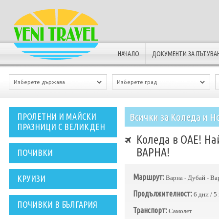
НАЧАЛО
ДОКУМЕНТИ ЗА ПЪТУВА
Всички за Коледа и Н
ПРОЛЕТНИ И МАЙСКИ
ПРАЗНИЦИ С ВЕЛИКДЕН
Коледа в ОАЕ! Най
ВАРНА!
ПОЧИВКИ
Маршрут:
КРУИЗИ
Варна - Дубай - Ва
Продължителност:
6 дни / 
ПОЧИВКИ В БЪЛГАРИЯ
Транспорт:
Самолет