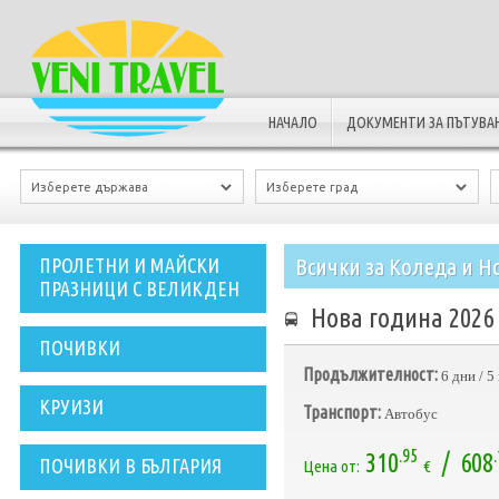
НАЧАЛО
ДОКУМЕНТИ ЗА ПЪТУВА
Всички за Коледа и Н
ПРОЛЕТНИ И МАЙСКИ
ПРАЗНИЦИ С ВЕЛИКДЕН
Нова година 2026 
ПОЧИВКИ
Продължителност:
6 дни / 
КРУИЗИ
Транспорт:
Автобус
.95
310
/ 608
ПОЧИВКИ В БЪЛГАРИЯ
Цена от:
€