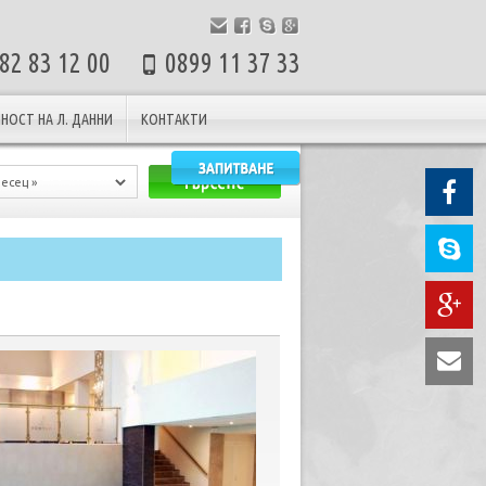
82 83 12 00
0899 11 37 33
НОСТ НА Л. ДАННИ
КОНТАКТИ