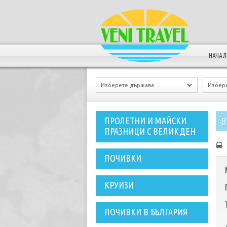
НАЧА
В
ПРОЛЕТНИ И МАЙСКИ
ПРАЗНИЦИ С ВЕЛИКДЕН
ПОЧИВКИ
КРУИЗИ
ПОЧИВКИ В БЪЛГАРИЯ