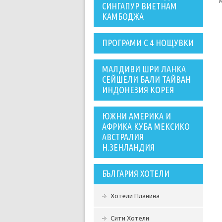
СИНГАПУР ВИЕТНАМ
КАМБОДЖА
ПРОГРАМИ С 4 НОЩУВКИ
МАЛДИВИ ШРИ ЛАНКА
СЕЙШЕЛИ БАЛИ ТАЙВАН
ИНДОНЕЗИЯ КОРЕЯ
ЮЖНИ АМЕРИКА И
АФРИКА КУБА МЕКСИКО
АВСТРАЛИЯ
Н.ЗЕНЛАНДИЯ
БЪЛГАРИЯ ХОТЕЛИ
Хотели Планина
Сити Хотели