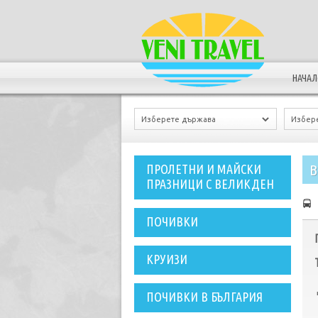
НАЧА
В
ПРОЛЕТНИ И МАЙСКИ
ПРАЗНИЦИ С ВЕЛИКДЕН
ПОЧИВКИ
КРУИЗИ
ПОЧИВКИ В БЪЛГАРИЯ