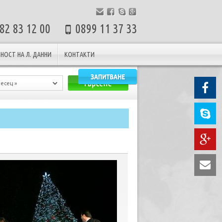
82 83 12 00
0899 11 37 33
НОСТ НА Л. ДАННИ
КОНТАКТИ