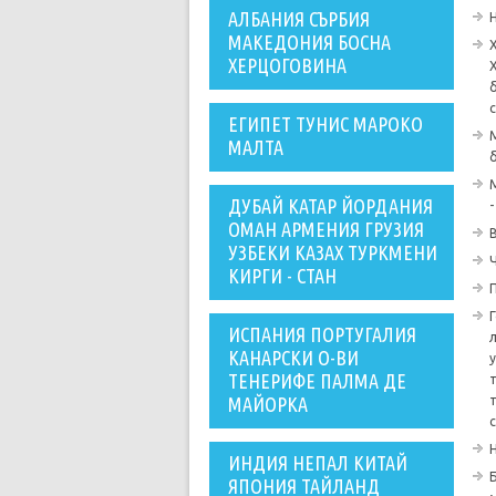
АЛБАНИЯ СЪРБИЯ
МАКЕДОНИЯ БОСНА
ХЕРЦОГОВИНА
с
ЕГИПЕТ ТУНИС МАРОКО
МАЛТА
ДУБАЙ КАТАР ЙОРДАНИЯ
ОМАН АРМЕНИЯ ГРУЗИЯ
УЗБЕКИ КАЗАХ ТУРКМЕНИ
КИРГИ - СТАН
ИСПАНИЯ ПОРТУГАЛИЯ
КАНАРСКИ О-ВИ
ТЕНЕРИФЕ ПАЛМА ДЕ
МАЙОРКА
ИНДИЯ НЕПАЛ КИТАЙ
ЯПОНИЯ ТАЙЛАНД