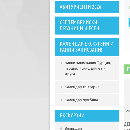
АБИТУРИЕНТИ 2026
СЕПТЕМВРИЙСКИ
ПРАЗНИЦИ И ЕСЕН
КАЛЕНДАР ЕКСКУРЗИИ И
РАННИ ЗАПИСВАНИЯ
ранни записвания Турция,
П
Гърция, Тунис, Египет и
други
Календар България
Календар чужбина
24
ЕКСКУРЗИИ
ДЕ
Великден