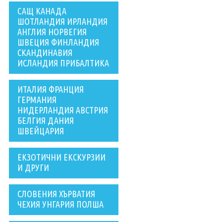
САЩ КАНАДА
ШОТЛАНДИЯ ИРЛАНДИЯ
АНГЛИЯ НОРВЕГИЯ
ШВЕЦИЯ ФИНЛАНДИЯ
СКАНДИНАВИЯ
ИСЛАНДИЯ ПРИБАЛТИКА
ИТАЛИЯ ФРАНЦИЯ
ГЕРМАНИЯ
НИДЕРЛАНДИЯ АВСТРИЯ
БЕЛГИЯ ДАНИЯ
ШВЕЙЦАРИЯ
ЕКЗОТИЧНИ ЕКСКУРЗИИ
И ДРУГИ
СЛОВЕНИЯ ХЪРВАТИЯ
ЧЕХИЯ УНГАРИЯ ПОЛША