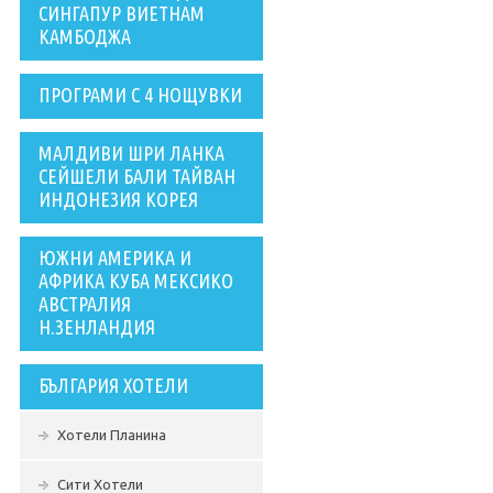
СИНГАПУР ВИЕТНАМ
КАМБОДЖА
ПРОГРАМИ С 4 НОЩУВКИ
МАЛДИВИ ШРИ ЛАНКА
СЕЙШЕЛИ БАЛИ ТАЙВАН
ИНДОНЕЗИЯ КОРЕЯ
ЮЖНИ АМЕРИКА И
АФРИКА КУБА МЕКСИКО
АВСТРАЛИЯ
Н.ЗЕНЛАНДИЯ
БЪЛГАРИЯ ХОТЕЛИ
Хотели Планина
Сити Хотели