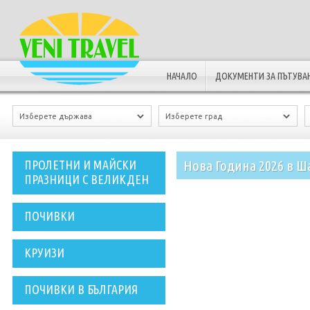
НАЧАЛО
ДОКУМЕНТИ ЗА ПЪТУВА
Нова Година 2026 в Ш
ПРОЛЕТНИ И МАЙСКИ
ПРАЗНИЦИ С ВЕЛИКДЕН
ПОЧИВКИ
КРУИЗИ
ПОЧИВКИ В БЪЛГАРИЯ