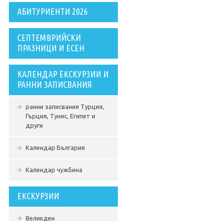
АБИТУРИЕНТИ 2026
СЕПТЕМВРИЙСКИ
ПРАЗНИЦИ И ЕСЕН
КАЛЕНДАР ЕКСКУРЗИИ И
РАННИ ЗАПИСВАНИЯ
ранни записвания Турция,
Гърция, Тунис, Египет и
други
Календар България
Календар чужбина
ЕКСКУРЗИИ
Великден