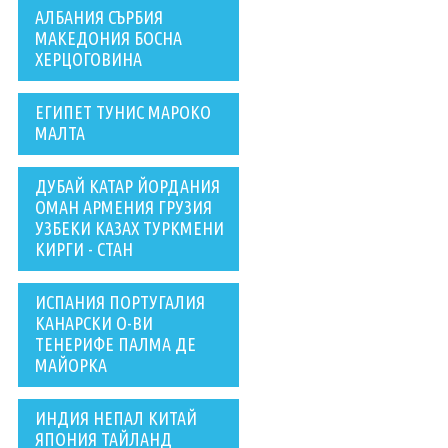
АЛБАНИЯ СЪРБИЯ
МАКЕДОНИЯ БОСНА
ХЕРЦОГОВИНА
ЕГИПЕТ ТУНИС МАРОКО
МАЛТА
ДУБАЙ КАТАР ЙОРДАНИЯ
ОМАН АРМЕНИЯ ГРУЗИЯ
УЗБЕКИ КАЗАХ ТУРКМЕНИ
КИРГИ - СТАН
ИСПАНИЯ ПОРТУГАЛИЯ
КАНАРСКИ О-ВИ
ТЕНЕРИФЕ ПАЛМА ДЕ
МАЙОРКА
ИНДИЯ НЕПАЛ КИТАЙ
ЯПОНИЯ ТАЙЛАНД