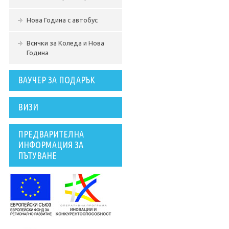
Нова Година с автобус
Всички за Коледа и Нова
Година
ВАУЧЕР ЗА ПОДАРЪК
ВИЗИ
ПРЕДВАРИТЕЛНА
ИНФОРМАЦИЯ ЗА
ПЪТУВАНЕ