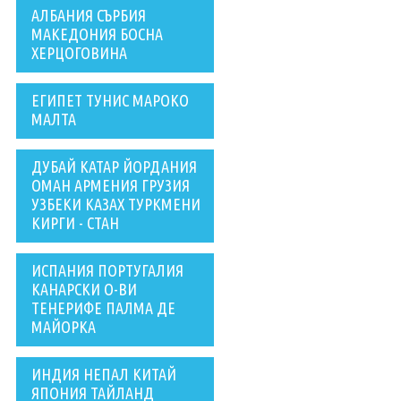
АЛБАНИЯ СЪРБИЯ
МАКЕДОНИЯ БОСНА
ХЕРЦОГОВИНА
ЕГИПЕТ ТУНИС МАРОКО
МАЛТА
ДУБАЙ КАТАР ЙОРДАНИЯ
ОМАН АРМЕНИЯ ГРУЗИЯ
УЗБЕКИ КАЗАХ ТУРКМЕНИ
КИРГИ - СТАН
ИСПАНИЯ ПОРТУГАЛИЯ
КАНАРСКИ О-ВИ
ТЕНЕРИФЕ ПАЛМА ДЕ
МАЙОРКА
ИНДИЯ НЕПАЛ КИТАЙ
ЯПОНИЯ ТАЙЛАНД