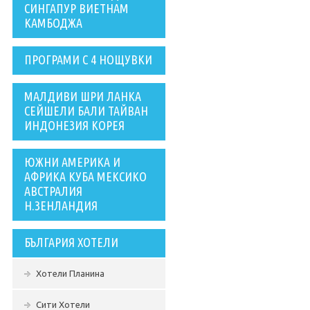
СИНГАПУР ВИЕТНАМ
КАМБОДЖА
ПРОГРАМИ С 4 НОЩУВКИ
МАЛДИВИ ШРИ ЛАНКА
СЕЙШЕЛИ БАЛИ ТАЙВАН
ИНДОНЕЗИЯ КОРЕЯ
ЮЖНИ АМЕРИКА И
АФРИКА КУБА МЕКСИКО
АВСТРАЛИЯ
Н.ЗЕНЛАНДИЯ
БЪЛГАРИЯ ХОТЕЛИ
Хотели Планина
Сити Хотели