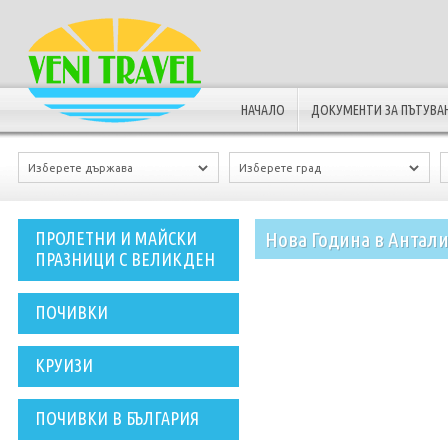
НАЧАЛО
ДОКУМЕНТИ ЗА ПЪТУВА
Нова Година в Антали
ПРОЛЕТНИ И МАЙСКИ
ПРАЗНИЦИ С ВЕЛИКДЕН
ПОЧИВКИ
КРУИЗИ
ПОЧИВКИ В БЪЛГАРИЯ