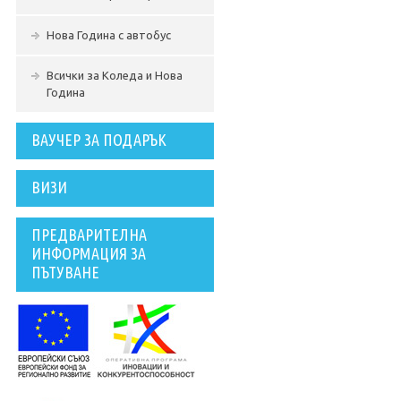
Нова Година с автобус
Всички за Коледа и Нова
Година
ВАУЧЕР ЗА ПОДАРЪК
ВИЗИ
ПРЕДВАРИТЕЛНА
ИНФОРМАЦИЯ ЗА
ПЪТУВАНЕ