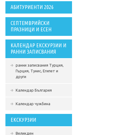
АБИТУРИЕНТИ 2026
СЕПТЕМВРИЙСКИ
ПРАЗНИЦИ И ЕСЕН
КАЛЕНДАР ЕКСКУРЗИИ И
РАННИ ЗАПИСВАНИЯ
ранни записвания Турция,
Гърция, Тунис, Египет и
други
Календар България
Календар чужбина
ЕКСКУРЗИИ
Великден