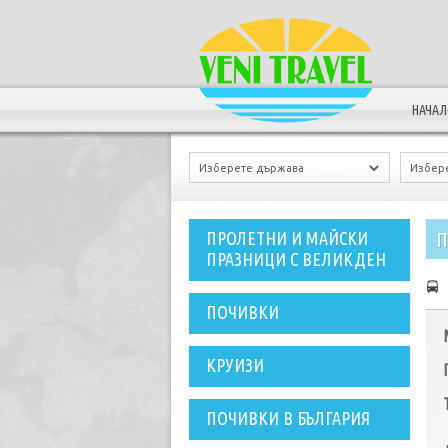
НАЧА
П
ПРОЛЕТНИ И МАЙСКИ
ПРАЗНИЦИ С ВЕЛИКДЕН
ПОЧИВКИ
КРУИЗИ
ПОЧИВКИ В БЪЛГАРИЯ