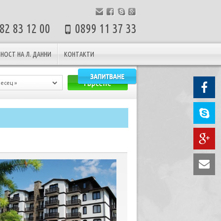
82 83 12 00
0899 11 37 33
НОСТ НА Л. ДАННИ
КОНТАКТИ