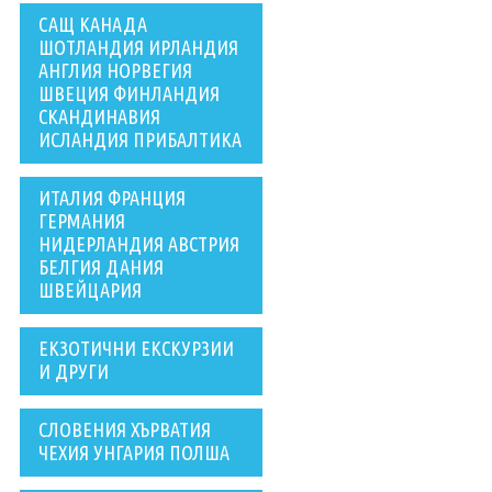
САЩ КАНАДА
ШОТЛАНДИЯ ИРЛАНДИЯ
АНГЛИЯ НОРВЕГИЯ
ШВЕЦИЯ ФИНЛАНДИЯ
СКАНДИНАВИЯ
ИСЛАНДИЯ ПРИБАЛТИКА
ИТАЛИЯ ФРАНЦИЯ
ГЕРМАНИЯ
НИДЕРЛАНДИЯ АВСТРИЯ
БЕЛГИЯ ДАНИЯ
ШВЕЙЦАРИЯ
ЕКЗОТИЧНИ ЕКСКУРЗИИ
И ДРУГИ
СЛОВЕНИЯ ХЪРВАТИЯ
ЧЕХИЯ УНГАРИЯ ПОЛША