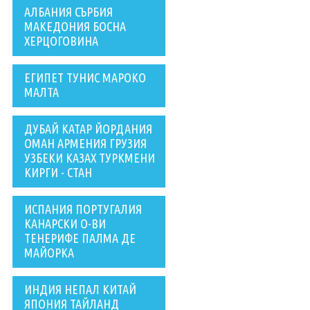
АЛБАНИЯ СЪРБИЯ
МАКЕДОНИЯ БОСНА
ХЕРЦОГОВИНА
ЕГИПЕТ ТУНИС МАРОКО
МАЛТА
ДУБАЙ КАТАР ЙОРДАНИЯ
ОМАН АРМЕНИЯ ГРУЗИЯ
УЗБЕКИ КАЗАХ ТУРКМЕНИ
КИРГИ - СТАН
ИСПАНИЯ ПОРТУГАЛИЯ
КАНАРСКИ О-ВИ
ТЕНЕРИФЕ ПАЛМА ДЕ
МАЙОРКА
ИНДИЯ НЕПАЛ КИТАЙ
ЯПОНИЯ ТАЙЛАНД