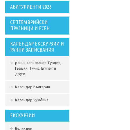
АБИТУРИЕНТИ 2026
СЕПТЕМВРИЙСКИ
ПРАЗНИЦИ И ЕСЕН
КАЛЕНДАР ЕКСКУРЗИИ И
РАННИ ЗАПИСВАНИЯ
ранни записвания Турция,
Гърция, Тунис, Египет и
други
Календар България
Календар чужбина
ЕКСКУРЗИИ
Великден