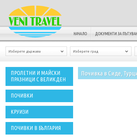
НАЧАЛО
ДОКУМЕНТИ ЗА ПЪТУВА
Почивка в Сиде, Турц
ПРОЛЕТНИ И МАЙСКИ
ПРАЗНИЦИ С ВЕЛИКДЕН
ПОЧИВКИ
КРУИЗИ
ПОЧИВКИ В БЪЛГАРИЯ