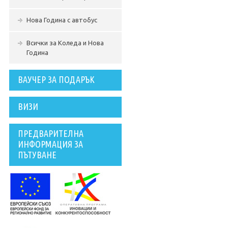
Нова Година с автобус
Всички за Коледа и Нова
Година
ВАУЧЕР ЗА ПОДАРЪК
ВИЗИ
ПРЕДВАРИТЕЛНА
ИНФОРМАЦИЯ ЗА
ПЪТУВАНЕ