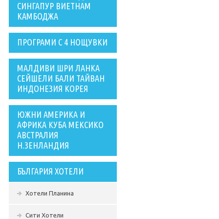
СИНГАПУР ВИЕТНАМ
КАМБОДЖА
ПРОГРАМИ С 4 НОЩУВКИ
МАЛДИВИ ШРИ ЛАНКА
СЕЙШЕЛИ БАЛИ ТАЙВАН
ИНДОНЕЗИЯ КОРЕЯ
ЮЖНИ АМЕРИКА И
АФРИКА КУБА МЕКСИКО
АВСТРАЛИЯ
Н.ЗЕНЛАНДИЯ
БЪЛГАРИЯ ХОТЕЛИ
Хотели Планина
Сити Хотели