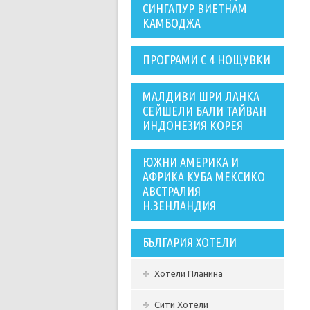
СИНГАПУР ВИЕТНАМ
КАМБОДЖА
ПРОГРАМИ С 4 НОЩУВКИ
МАЛДИВИ ШРИ ЛАНКА
СЕЙШЕЛИ БАЛИ ТАЙВАН
ИНДОНЕЗИЯ КОРЕЯ
ЮЖНИ АМЕРИКА И
АФРИКА КУБА МЕКСИКО
АВСТРАЛИЯ
Н.ЗЕНЛАНДИЯ
БЪЛГАРИЯ ХОТЕЛИ
Хотели Планина
Сити Хотели