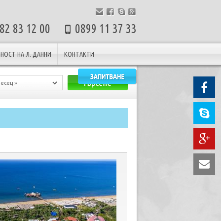
82 83 12 00
0899 11 37 33
НОСТ НА Л. ДАННИ
КОНТАКТИ