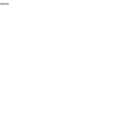
мени.