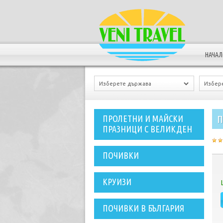
НАЧА
П
ПРОЛЕТНИ И МАЙСКИ
ПРАЗНИЦИ С ВЕЛИКДЕН
ПОЧИВКИ
КРУИЗИ
ПОЧИВКИ В БЪЛГАРИЯ