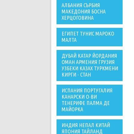
АЛБАНИЯ СЪРБИЯ
МАКЕДОНИЯ БОСНА
ХЕРЦОГОВИНА
ЕГИПЕТ ТУНИС МАРОКО
МАЛТА
ДУБАЙ КАТАР ЙОРДАНИЯ
ОМАН АРМЕНИЯ ГРУЗИЯ
УЗБЕКИ КАЗАХ ТУРКМЕНИ
КИРГИ - СТАН
ИСПАНИЯ ПОРТУГАЛИЯ
КАНАРСКИ О-ВИ
ТЕНЕРИФЕ ПАЛМА ДЕ
МАЙОРКА
ИНДИЯ НЕПАЛ КИТАЙ
ЯПОНИЯ ТАЙЛАНД