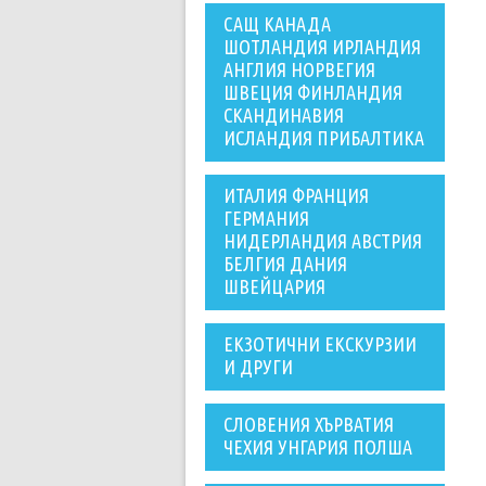
САЩ КАНАДА
ШОТЛАНДИЯ ИРЛАНДИЯ
АНГЛИЯ НОРВЕГИЯ
ШВЕЦИЯ ФИНЛАНДИЯ
СКАНДИНАВИЯ
ИСЛАНДИЯ ПРИБАЛТИКА
ИТАЛИЯ ФРАНЦИЯ
ГЕРМАНИЯ
НИДЕРЛАНДИЯ АВСТРИЯ
БЕЛГИЯ ДАНИЯ
ШВЕЙЦАРИЯ
ЕКЗОТИЧНИ ЕКСКУРЗИИ
И ДРУГИ
СЛОВЕНИЯ ХЪРВАТИЯ
ЧЕХИЯ УНГАРИЯ ПОЛША