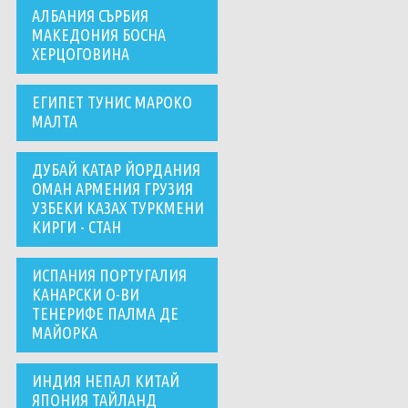
АЛБАНИЯ СЪРБИЯ
МАКЕДОНИЯ БОСНА
ХЕРЦОГОВИНА
ЕГИПЕТ ТУНИС МАРОКО
МАЛТА
ДУБАЙ КАТАР ЙОРДАНИЯ
ОМАН АРМЕНИЯ ГРУЗИЯ
УЗБЕКИ КАЗАХ ТУРКМЕНИ
КИРГИ - СТАН
ИСПАНИЯ ПОРТУГАЛИЯ
КАНАРСКИ О-ВИ
ТЕНЕРИФЕ ПАЛМА ДЕ
МАЙОРКА
ИНДИЯ НЕПАЛ КИТАЙ
ЯПОНИЯ ТАЙЛАНД