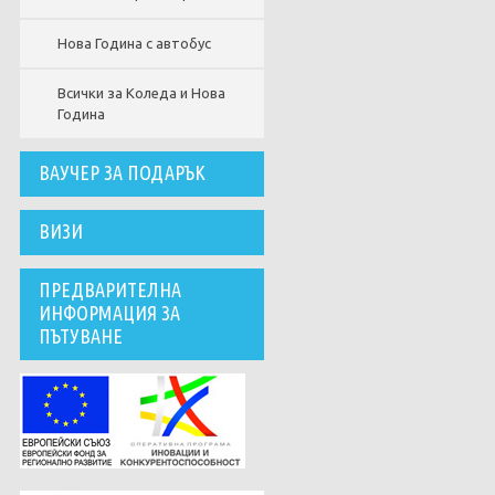
Нова Година с автобус
Всички за Коледа и Нова
Година
ВАУЧЕР ЗА ПОДАРЪК
ВИЗИ
ПРЕДВАРИТЕЛНА
ИНФОРМАЦИЯ ЗА
ПЪТУВАНЕ