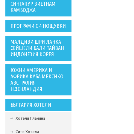
СИНГАПУР ВИЕТНАМ
КАМБОДЖА
ПРОГРАМИ С 4 НОЩУВКИ
МАЛДИВИ ШРИ ЛАНКА
СЕЙШЕЛИ БАЛИ ТАЙВАН
ИНДОНЕЗИЯ КОРЕЯ
ЮЖНИ АМЕРИКА И
АФРИКА КУБА МЕКСИКО
АВСТРАЛИЯ
Н.ЗЕНЛАНДИЯ
БЪЛГАРИЯ ХОТЕЛИ
Хотели Планина
Сити Хотели