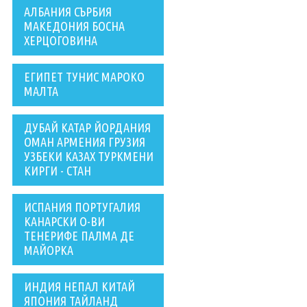
АЛБАНИЯ СЪРБИЯ
МАКЕДОНИЯ БОСНА
ХЕРЦОГОВИНА
ЕГИПЕТ ТУНИС МАРОКО
МАЛТА
ДУБАЙ КАТАР ЙОРДАНИЯ
ОМАН АРМЕНИЯ ГРУЗИЯ
УЗБЕКИ КАЗАХ ТУРКМЕНИ
КИРГИ - СТАН
ИСПАНИЯ ПОРТУГАЛИЯ
КАНАРСКИ О-ВИ
ТЕНЕРИФЕ ПАЛМА ДЕ
МАЙОРКА
ИНДИЯ НЕПАЛ КИТАЙ
ЯПОНИЯ ТАЙЛАНД