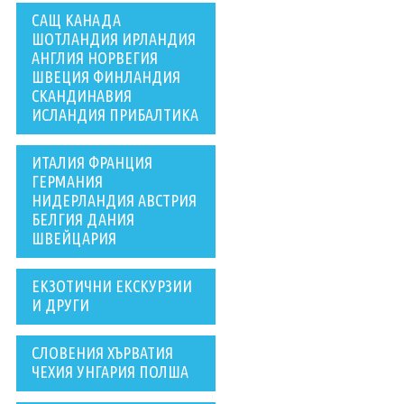
САЩ КАНАДА
ШОТЛАНДИЯ ИРЛАНДИЯ
АНГЛИЯ НОРВЕГИЯ
ШВЕЦИЯ ФИНЛАНДИЯ
СКАНДИНАВИЯ
ИСЛАНДИЯ ПРИБАЛТИКА
ИТАЛИЯ ФРАНЦИЯ
ГЕРМАНИЯ
НИДЕРЛАНДИЯ АВСТРИЯ
БЕЛГИЯ ДАНИЯ
ШВЕЙЦАРИЯ
ЕКЗОТИЧНИ ЕКСКУРЗИИ
И ДРУГИ
СЛОВЕНИЯ ХЪРВАТИЯ
ЧЕХИЯ УНГАРИЯ ПОЛША