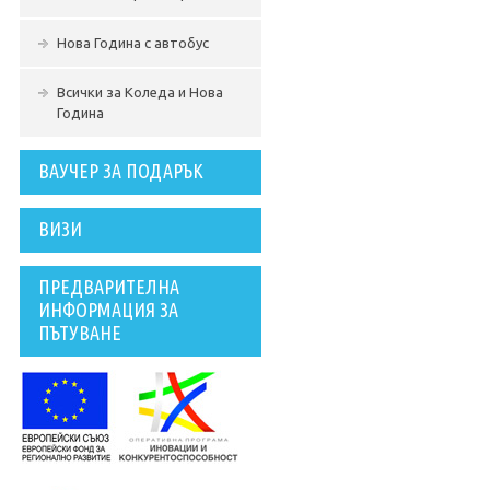
Нова Година с автобус
Всички за Коледа и Нова
Година
ВАУЧЕР ЗА ПОДАРЪК
ВИЗИ
ПРЕДВАРИТЕЛНА
ИНФОРМАЦИЯ ЗА
ПЪТУВАНЕ