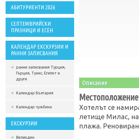
АБИТУРИЕНТИ 2026
СЕПТЕМВРИЙСКИ
ПРАЗНИЦИ И ЕСЕН
КАЛЕНДАР ЕКСКУРЗИИ И
РАННИ ЗАПИСВАНИЯ
ранни записвания Турция,
Гърция, Тунис, Египет и
други
Описание
Календар България
Местоположение
Хотелът се намира
Календар чужбина
летище Милас, на 
ЕКСКУРЗИИ
плажа. Реновиран 
Великден