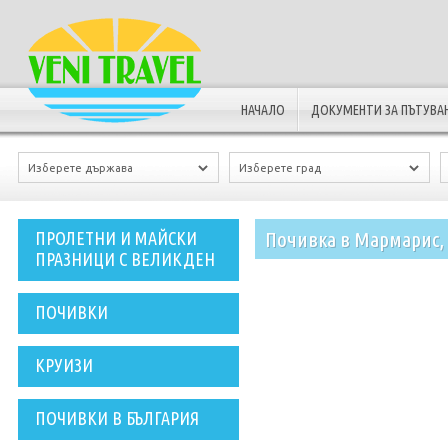
НАЧАЛО
ДОКУМЕНТИ ЗА ПЪТУВА
Почивка в Мармарис, 
ПРОЛЕТНИ И МАЙСКИ
ПРАЗНИЦИ С ВЕЛИКДЕН
ПОЧИВКИ
КРУИЗИ
ПОЧИВКИ В БЪЛГАРИЯ