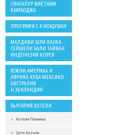
СИНГАПУР ВИЕТНАМ
КАМБОДЖА
ПРОГРАМИ С 4 НОЩУВКИ
МАЛДИВИ ШРИ ЛАНКА
СЕЙШЕЛИ БАЛИ ТАЙВАН
ИНДОНЕЗИЯ КОРЕЯ
ЮЖНИ АМЕРИКА И
АФРИКА КУБА МЕКСИКО
АВСТРАЛИЯ
Н.ЗЕНЛАНДИЯ
БЪЛГАРИЯ ХОТЕЛИ
Хотели Планина
Сити Хотели