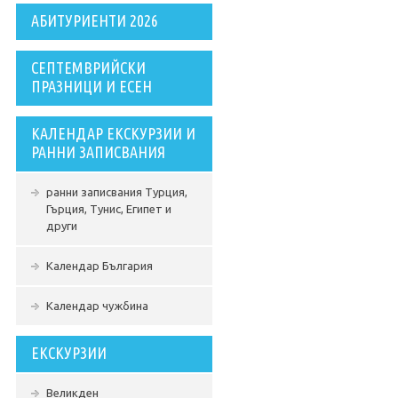
АБИТУРИЕНТИ 2026
СЕПТЕМВРИЙСКИ
ПРАЗНИЦИ И ЕСЕН
КАЛЕНДАР ЕКСКУРЗИИ И
РАННИ ЗАПИСВАНИЯ
ранни записвания Турция,
Гърция, Тунис, Египет и
други
Календар България
Календар чужбина
ЕКСКУРЗИИ
Великден