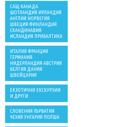
САЩ КАНАДА
ШОТЛАНДИЯ ИРЛАНДИЯ
АНГЛИЯ НОРВЕГИЯ
ШВЕЦИЯ ФИНЛАНДИЯ
СКАНДИНАВИЯ
ИСЛАНДИЯ ПРИБАЛТИКА
ИТАЛИЯ ФРАНЦИЯ
ГЕРМАНИЯ
НИДЕРЛАНДИЯ АВСТРИЯ
БЕЛГИЯ ДАНИЯ
ШВЕЙЦАРИЯ
ЕКЗОТИЧНИ ЕКСКУРЗИИ
И ДРУГИ
СЛОВЕНИЯ ХЪРВАТИЯ
ЧЕХИЯ УНГАРИЯ ПОЛША