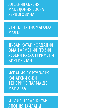
АЛБАНИЯ СЪРБИЯ
МАКЕДОНИЯ БОСНА
ХЕРЦОГОВИНА
ЕГИПЕТ ТУНИС МАРОКО
МАЛТА
ДУБАЙ КАТАР ЙОРДАНИЯ
ОМАН АРМЕНИЯ ГРУЗИЯ
УЗБЕКИ КАЗАХ ТУРКМЕНИ
КИРГИ - СТАН
ИСПАНИЯ ПОРТУГАЛИЯ
КАНАРСКИ О-ВИ
ТЕНЕРИФЕ ПАЛМА ДЕ
МАЙОРКА
ИНДИЯ НЕПАЛ КИТАЙ
ЯПОНИЯ ТАЙЛАНД