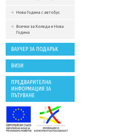
Нова Година с автобус
Всички за Коледа и Нова
Година
ВАУЧЕР ЗА ПОДАРЪК
ВИЗИ
ПРЕДВАРИТЕЛНА
ИНФОРМАЦИЯ ЗА
ПЪТУВАНЕ