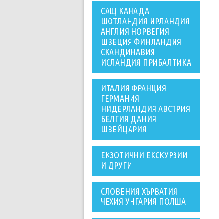
САЩ КАНАДА
ШОТЛАНДИЯ ИРЛАНДИЯ
АНГЛИЯ НОРВЕГИЯ
ШВЕЦИЯ ФИНЛАНДИЯ
СКАНДИНАВИЯ
ИСЛАНДИЯ ПРИБАЛТИКА
ИТАЛИЯ ФРАНЦИЯ
ГЕРМАНИЯ
НИДЕРЛАНДИЯ АВСТРИЯ
БЕЛГИЯ ДАНИЯ
ШВЕЙЦАРИЯ
ЕКЗОТИЧНИ ЕКСКУРЗИИ
И ДРУГИ
СЛОВЕНИЯ ХЪРВАТИЯ
ЧЕХИЯ УНГАРИЯ ПОЛША