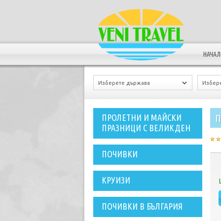
НАЧА
П
ПРОЛЕТНИ И МАЙСКИ
ПРАЗНИЦИ С ВЕЛИКДЕН
ПОЧИВКИ
КРУИЗИ
ПОЧИВКИ В БЪЛГАРИЯ