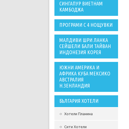
СИНГАПУР ВИЕТНАМ
КАМБОДЖА
ПРОГРАМИ С 4 НОЩУВКИ
МАЛДИВИ ШРИ ЛАНКА
СЕЙШЕЛИ БАЛИ ТАЙВАН
ИНДОНЕЗИЯ КОРЕЯ
ЮЖНИ АМЕРИКА И
АФРИКА КУБА МЕКСИКО
АВСТРАЛИЯ
Н.ЗЕНЛАНДИЯ
БЪЛГАРИЯ ХОТЕЛИ
Хотели Планина
Сити Хотели