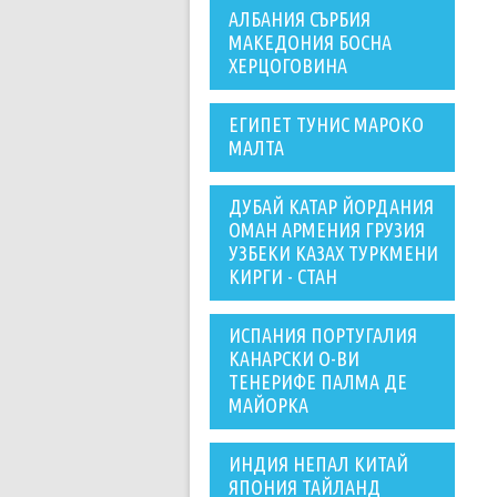
АЛБАНИЯ СЪРБИЯ
МАКЕДОНИЯ БОСНА
ХЕРЦОГОВИНА
ЕГИПЕТ ТУНИС МАРОКО
МАЛТА
ДУБАЙ КАТАР ЙОРДАНИЯ
ОМАН АРМЕНИЯ ГРУЗИЯ
УЗБЕКИ КАЗАХ ТУРКМЕНИ
КИРГИ - СТАН
ИСПАНИЯ ПОРТУГАЛИЯ
КАНАРСКИ О-ВИ
ТЕНЕРИФЕ ПАЛМА ДЕ
МАЙОРКА
ИНДИЯ НЕПАЛ КИТАЙ
ЯПОНИЯ ТАЙЛАНД