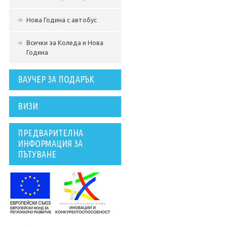
Нова Година с автобус
Всички за Коледа и Нова
Година
ВАУЧЕР ЗА ПОДАРЪК
ВИЗИ
ПРЕДВАРИТЕЛНА
ИНФОРМАЦИЯ ЗА
ПЪТУВАНЕ