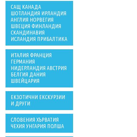
САЩ КАНАДА
ШОТЛАНДИЯ ИРЛАНДИЯ
АНГЛИЯ НОРВЕГИЯ
ШВЕЦИЯ ФИНЛАНДИЯ
СКАНДИНАВИЯ
ИСЛАНДИЯ ПРИБАЛТИКА
ИТАЛИЯ ФРАНЦИЯ
ГЕРМАНИЯ
НИДЕРЛАНДИЯ АВСТРИЯ
БЕЛГИЯ ДАНИЯ
ШВЕЙЦАРИЯ
ЕКЗОТИЧНИ ЕКСКУРЗИИ
И ДРУГИ
СЛОВЕНИЯ ХЪРВАТИЯ
ЧЕХИЯ УНГАРИЯ ПОЛША