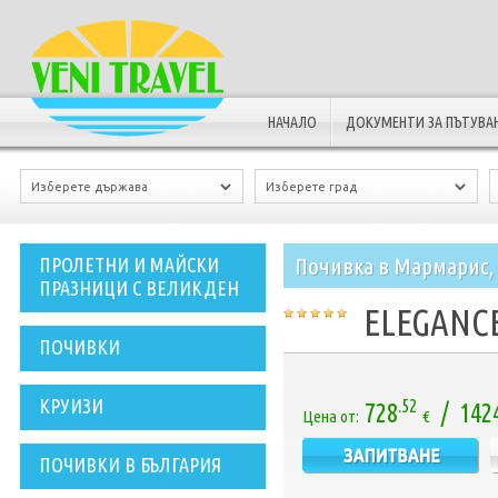
НАЧАЛО
ДОКУМЕНТИ ЗА ПЪТУВА
Почивка в Мармарис, 
ПРОЛЕТНИ И МАЙСКИ
ПРАЗНИЦИ С ВЕЛИКДЕН
ELEGANCE
ПОЧИВКИ
КРУИЗИ
.52
728
/ 142
Цена от:
€
ПОЧИВКИ В БЪЛГАРИЯ