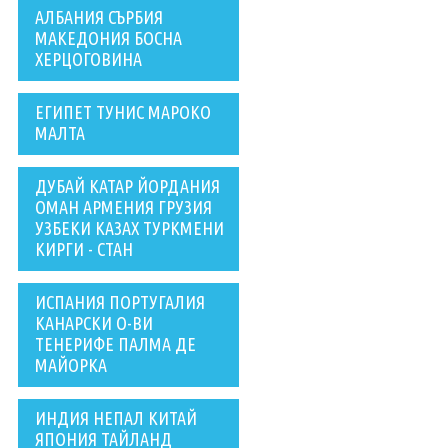
АЛБАНИЯ СЪРБИЯ
МАКЕДОНИЯ БОСНА
ХЕРЦОГОВИНА
ЕГИПЕТ ТУНИС МАРОКО
МАЛТА
ДУБАЙ КАТАР ЙОРДАНИЯ
ОМАН АРМЕНИЯ ГРУЗИЯ
УЗБЕКИ КАЗАХ ТУРКМЕНИ
КИРГИ - СТАН
ИСПАНИЯ ПОРТУГАЛИЯ
КАНАРСКИ О-ВИ
ТЕНЕРИФЕ ПАЛМА ДЕ
МАЙОРКА
ИНДИЯ НЕПАЛ КИТАЙ
ЯПОНИЯ ТАЙЛАНД