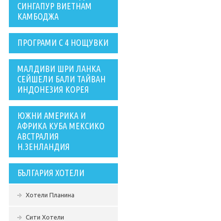
СИНГАПУР ВИЕТНАМ
КАМБОДЖА
ПРОГРАМИ С 4 НОЩУВКИ
МАЛДИВИ ШРИ ЛАНКА
СЕЙШЕЛИ БАЛИ ТАЙВАН
ИНДОНЕЗИЯ КОРЕЯ
ЮЖНИ АМЕРИКА И
АФРИКА КУБА МЕКСИКО
АВСТРАЛИЯ
Н.ЗЕНЛАНДИЯ
БЪЛГАРИЯ ХОТЕЛИ
Хотели Планина
Сити Хотели