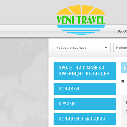
НАЧА
К
ПРОЛЕТНИ И МАЙСКИ
ПРАЗНИЦИ С ВЕЛИКДЕН
ПОЧИВКИ
КРУИЗИ
ПОЧИВКИ В БЪЛГАРИЯ