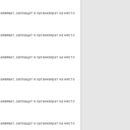
заявяват, заплащат и организират на място
заявяват, заплащат и организират на място
заявяват, заплащат и организират на място
заявяват, заплащат и организират на място
заявяват, заплащат и организират на място
заявяват, заплащат и организират на място