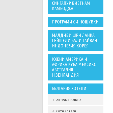
СИНГАПУР ВИЕТНАМ
КАМБОДЖА
ПРОГРАМИ С 4 НОЩУВКИ
МАЛДИВИ ШРИ ЛАНКА
СЕЙШЕЛИ БАЛИ ТАЙВАН
ИНДОНЕЗИЯ КОРЕЯ
ЮЖНИ АМЕРИКА И
АФРИКА КУБА МЕКСИКО
АВСТРАЛИЯ
Н.ЗЕНЛАНДИЯ
БЪЛГАРИЯ ХОТЕЛИ
Хотели Планина
Сити Хотели