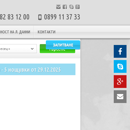
82 83 12 00
0899 11 37 33
НОСТ НА Л. ДАННИ
КОНТАКТИ
- 5 нощувки от 29.12.2025