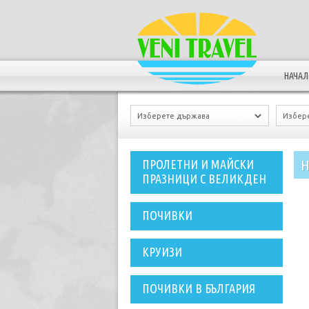
НАЧА
Н
ПРОЛЕТНИ И МАЙСКИ
ПРАЗНИЦИ С ВЕЛИКДЕН
ПОЧИВКИ
КРУИЗИ
ПОЧИВКИ В БЪЛГАРИЯ