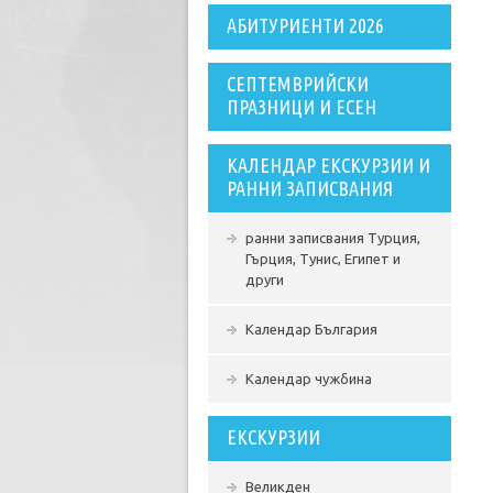
АБИТУРИЕНТИ 2026
СЕПТЕМВРИЙСКИ
ПРАЗНИЦИ И ЕСЕН
КАЛЕНДАР ЕКСКУРЗИИ И
РАННИ ЗАПИСВАНИЯ
ранни записвания Турция,
Гърция, Тунис, Египет и
други
Календар България
Календар чужбина
ЕКСКУРЗИИ
Великден