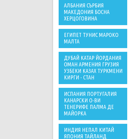
АЛБАНИЯ СЪРБИЯ
МАКЕДОНИЯ БОСНА
ХЕРЦОГОВИНА
ЕГИПЕТ ТУНИС МАРОКО
МАЛТА
ДУБАЙ КАТАР ЙОРДАНИЯ
ОМАН АРМЕНИЯ ГРУЗИЯ
УЗБЕКИ КАЗАХ ТУРКМЕНИ
КИРГИ - СТАН
ИСПАНИЯ ПОРТУГАЛИЯ
КАНАРСКИ О-ВИ
ТЕНЕРИФЕ ПАЛМА ДЕ
МАЙОРКА
ИНДИЯ НЕПАЛ КИТАЙ
ЯПОНИЯ ТАЙЛАНД