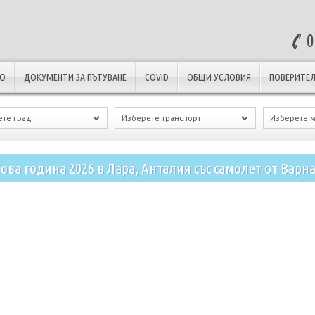
0
ЛО
ДОКУМЕНТИ ЗА ПЪТУВАНЕ
COVID
ОБЩИ УСЛОВИЯ
ПОВЕРИТЕЛ
ова година 2026 в Лара, Анталия със самолет от Варна 