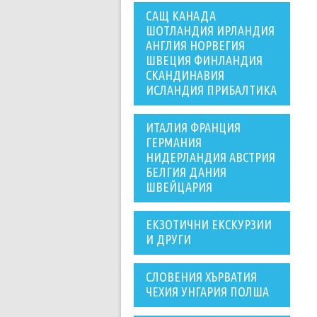
САЩ КАНАДА
ШОТЛАНДИЯ ИРЛАНДИЯ
АНГЛИЯ НОРВЕГИЯ
ШВЕЦИЯ ФИНЛАНДИЯ
СКАНДИНАВИЯ
ИСЛАНДИЯ ПРИБАЛТИКА
ИТАЛИЯ ФРАНЦИЯ
ГЕРМАНИЯ
НИДЕРЛАНДИЯ АВСТРИЯ
БЕЛГИЯ ДАНИЯ
ШВЕЙЦАРИЯ
ЕКЗОТИЧНИ ЕКСКУРЗИИ
И ДРУГИ
СЛОВЕНИЯ ХЪРВАТИЯ
ЧЕХИЯ УНГАРИЯ ПОЛША