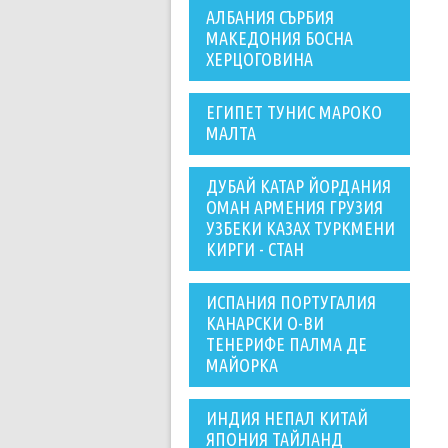
АЛБАНИЯ СЪРБИЯ
МАКЕДОНИЯ БОСНА
ХЕРЦОГОВИНА
ЕГИПЕТ ТУНИС МАРОКО
МАЛТА
ДУБАЙ КАТАР ЙОРДАНИЯ
ОМАН АРМЕНИЯ ГРУЗИЯ
УЗБЕКИ КАЗАХ ТУРКМЕНИ
КИРГИ - СТАН
ИСПАНИЯ ПОРТУГАЛИЯ
КАНАРСКИ О-ВИ
ТЕНЕРИФЕ ПАЛМА ДЕ
МАЙОРКА
ИНДИЯ НЕПАЛ КИТАЙ
ЯПОНИЯ ТАЙЛАНД