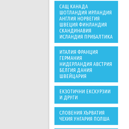
САЩ КАНАДА
ШОТЛАНДИЯ ИРЛАНДИЯ
АНГЛИЯ НОРВЕГИЯ
ШВЕЦИЯ ФИНЛАНДИЯ
СКАНДИНАВИЯ
ИСЛАНДИЯ ПРИБАЛТИКА
ИТАЛИЯ ФРАНЦИЯ
ГЕРМАНИЯ
НИДЕРЛАНДИЯ АВСТРИЯ
БЕЛГИЯ ДАНИЯ
ШВЕЙЦАРИЯ
ЕКЗОТИЧНИ ЕКСКУРЗИИ
И ДРУГИ
СЛОВЕНИЯ ХЪРВАТИЯ
ЧЕХИЯ УНГАРИЯ ПОЛША