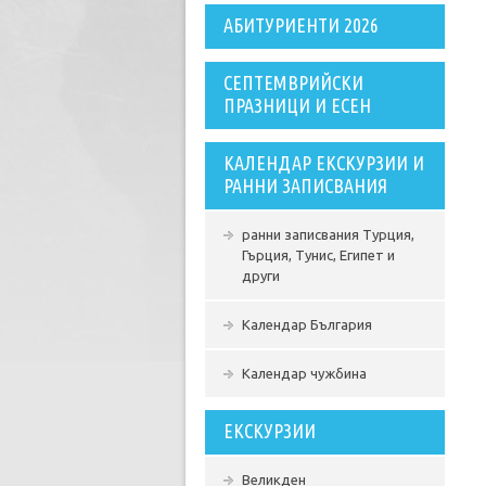
АБИТУРИЕНТИ 2026
СЕПТЕМВРИЙСКИ
ПРАЗНИЦИ И ЕСЕН
КАЛЕНДАР ЕКСКУРЗИИ И
РАННИ ЗАПИСВАНИЯ
ранни записвания Турция,
Гърция, Тунис, Египет и
други
Календар България
Календар чужбина
ЕКСКУРЗИИ
Великден