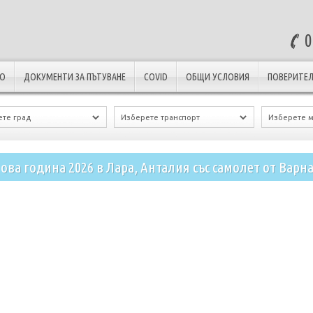
0
ЛО
ДОКУМЕНТИ ЗА ПЪТУВАНЕ
COVID
ОБЩИ УСЛОВИЯ
ПОВЕРИТЕЛ
ова година 2026 в Лара, Анталия със самолет от Варна 