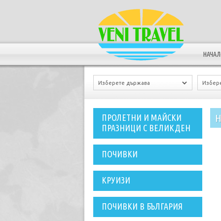
НАЧА
Н
ПРОЛЕТНИ И МАЙСКИ
ПРАЗНИЦИ С ВЕЛИКДЕН
ПОЧИВКИ
КРУИЗИ
ПОЧИВКИ В БЪЛГАРИЯ