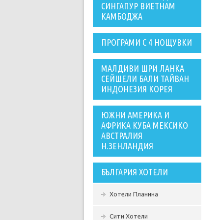
СИНГАПУР ВИЕТНАМ
КАМБОДЖА
ПРОГРАМИ С 4 НОЩУВКИ
МАЛДИВИ ШРИ ЛАНКА
СЕЙШЕЛИ БАЛИ ТАЙВАН
ИНДОНЕЗИЯ КОРЕЯ
ЮЖНИ АМЕРИКА И
АФРИКА КУБА МЕКСИКО
АВСТРАЛИЯ
Н.ЗЕНЛАНДИЯ
БЪЛГАРИЯ ХОТЕЛИ
Хотели Планина
Сити Хотели