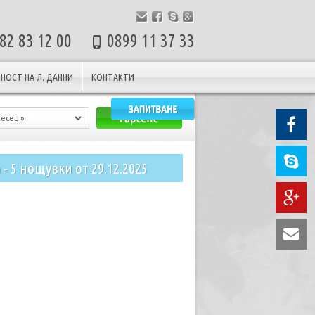
82 83 12 00
0899 11 37 33
НОСТ НА Л. ДАННИ
КОНТАКТИ
- 5 нощувки от 29.12.2025