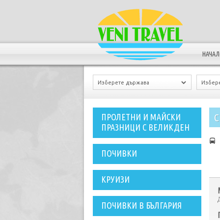
НАЧА
С
ПРОЛЕТНИ И МАЙСКИ
ПРАЗНИЦИ С ВЕЛИКДЕН
ПОЧИВКИ
КРУИЗИ
ПОЧИВКИ В БЪЛГАРИЯ