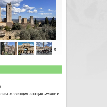
Я
ПИЗА -ФЛОРЕНЦИЯ -ВЕНЕЦИЯ -МУРАНО И