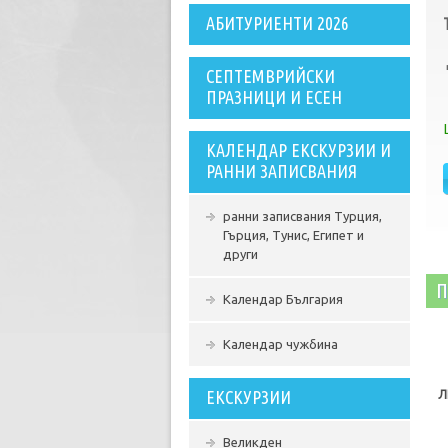
АБИТУРИЕНТИ 2026
СЕПТЕМВРИЙСКИ
ПРАЗНИЦИ И ЕСЕН
КАЛЕНДАР ЕКСКУРЗИИ И
РАННИ ЗАПИСВАНИЯ
ранни записвания Турция,
Гърция, Тунис, Египет и
други
П
Календар България
Календар чужбина
ЕКСКУРЗИИ
Л
Великден