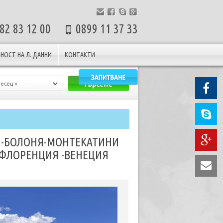
82 83 12 00
0899 11 37 33
НОСТ НА Л. ДАННИ
КОНТАКТИ
 -БОЛОНЯ-МОНТЕКАТИНИ
-ФЛОРЕНЦИЯ -ВЕНЕЦИЯ