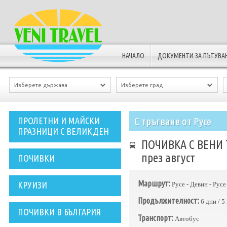
НАЧАЛО
ДОКУМЕНТИ ЗА ПЪТУВА
С тръгване от Русе
ПРОЛЕТНИ И МАЙСКИ
ПРАЗНИЦИ С ВЕЛИКДЕН
ПОЧИВКА С ВЕНИ 
през август
ПОЧИВКИ
Маршрут:
КРУИЗИ
Русе - Девин - Русе
Продължителност:
6 дни / 
ПОЧИВКИ В БЪЛГАРИЯ
Транспорт:
Автобус