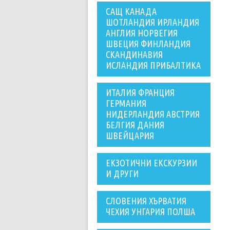
САЩ КАНАДА
ШОТЛАНДИЯ ИРЛАНДИЯ
АНГЛИЯ НОРВЕГИЯ
ШВЕЦИЯ ФИНЛАНДИЯ
СКАНДИНАВИЯ
ИСЛАНДИЯ ПРИБАЛТИКА
ИТАЛИЯ ФРАНЦИЯ
ГЕРМАНИЯ
НИДЕРЛАНДИЯ АВСТРИЯ
БЕЛГИЯ ДАНИЯ
ШВЕЙЦАРИЯ
ЕКЗОТИЧНИ ЕКСКУРЗИИ
И ДРУГИ
СЛОВЕНИЯ ХЪРВАТИЯ
ЧЕХИЯ УНГАРИЯ ПОЛША