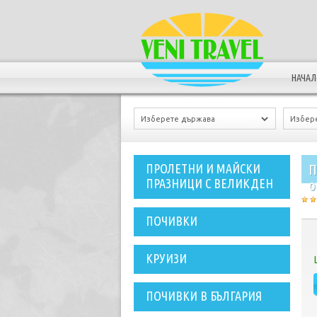
НАЧА
П
ПРОЛЕТНИ И МАЙСКИ
ПРАЗНИЦИ С ВЕЛИКДЕН
о
ПОЧИВКИ
КРУИЗИ
ПОЧИВКИ В БЪЛГАРИЯ