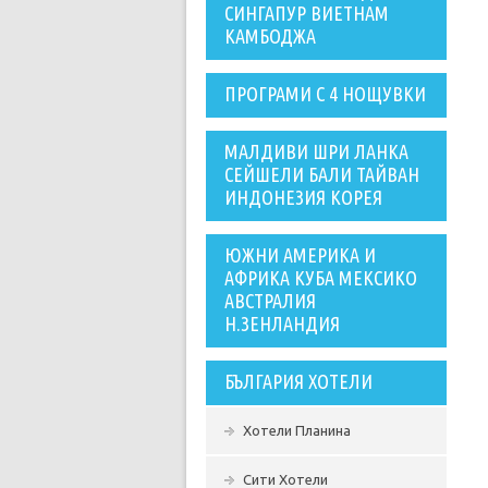
СИНГАПУР ВИЕТНАМ
КАМБОДЖА
ПРОГРАМИ С 4 НОЩУВКИ
МАЛДИВИ ШРИ ЛАНКА
СЕЙШЕЛИ БАЛИ ТАЙВАН
ИНДОНЕЗИЯ КОРЕЯ
ЮЖНИ АМЕРИКА И
АФРИКА КУБА МЕКСИКО
АВСТРАЛИЯ
Н.ЗЕНЛАНДИЯ
БЪЛГАРИЯ ХОТЕЛИ
Хотели Планина
Сити Хотели