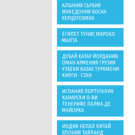
АЛБАНИЯ СЪРБИЯ
МАКЕДОНИЯ БОСНА
ХЕРЦОГОВИНА
ЕГИПЕТ ТУНИС МАРОКО
МАЛТА
ДУБАЙ КАТАР ЙОРДАНИЯ
ОМАН АРМЕНИЯ ГРУЗИЯ
УЗБЕКИ КАЗАХ ТУРКМЕНИ
КИРГИ - СТАН
ИСПАНИЯ ПОРТУГАЛИЯ
КАНАРСКИ О-ВИ
ТЕНЕРИФЕ ПАЛМА ДЕ
МАЙОРКА
ИНДИЯ НЕПАЛ КИТАЙ
ЯПОНИЯ ТАЙЛАНД