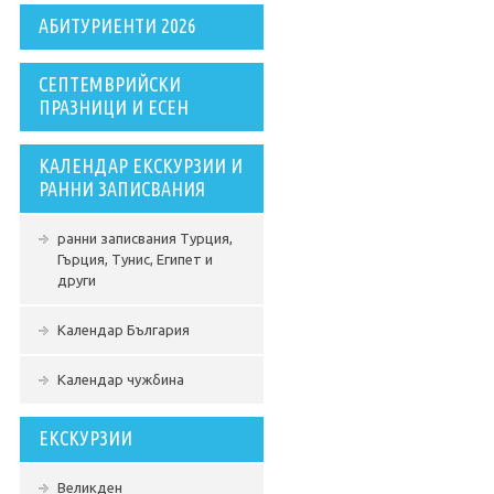
АБИТУРИЕНТИ 2026
СЕПТЕМВРИЙСКИ
ПРАЗНИЦИ И ЕСЕН
КАЛЕНДАР ЕКСКУРЗИИ И
РАННИ ЗАПИСВАНИЯ
ранни записвания Турция,
Гърция, Тунис, Египет и
други
Календар България
Календар чужбина
ЕКСКУРЗИИ
Великден