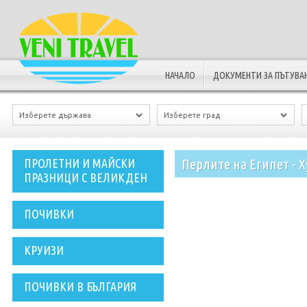
НАЧАЛО
ДОКУМЕНТИ ЗА ПЪТУВА
Перлите на Египет - Х
ПРОЛЕТНИ И МАЙСКИ
ПРАЗНИЦИ С ВЕЛИКДЕН
ПОЧИВКИ
КРУИЗИ
ПОЧИВКИ В БЪЛГАРИЯ