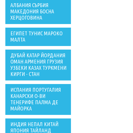
АЛБАНИЯ СЪРБИЯ
МАКЕДОНИЯ БОСНА
ХЕРЦОГОВИНА
ЕГИПЕТ ТУНИС МАРОКО
МАЛТА
ДУБАЙ КАТАР ЙОРДАНИЯ
ОМАН АРМЕНИЯ ГРУЗИЯ
УЗБЕКИ КАЗАХ ТУРКМЕНИ
КИРГИ - СТАН
ИСПАНИЯ ПОРТУГАЛИЯ
КАНАРСКИ О-ВИ
ТЕНЕРИФЕ ПАЛМА ДЕ
МАЙОРКА
ИНДИЯ НЕПАЛ КИТАЙ
ЯПОНИЯ ТАЙЛАНД