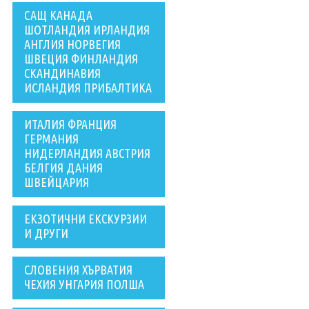
САЩ КАНАДА
ШОТЛАНДИЯ ИРЛАНДИЯ
АНГЛИЯ НОРВЕГИЯ
ШВЕЦИЯ ФИНЛАНДИЯ
СКАНДИНАВИЯ
ИСЛАНДИЯ ПРИБАЛТИКА
ИТАЛИЯ ФРАНЦИЯ
ГЕРМАНИЯ
НИДЕРЛАНДИЯ АВСТРИЯ
БЕЛГИЯ ДАНИЯ
ШВЕЙЦАРИЯ
ЕКЗОТИЧНИ ЕКСКУРЗИИ
И ДРУГИ
СЛОВЕНИЯ ХЪРВАТИЯ
ЧЕХИЯ УНГАРИЯ ПОЛША