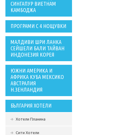
СИНГАПУР ВИЕТНАМ
КАМБОДЖА
ПРОГРАМИ С 4 НОЩУВКИ
МАЛДИВИ ШРИ ЛАНКА
СЕЙШЕЛИ БАЛИ ТАЙВАН
ИНДОНЕЗИЯ КОРЕЯ
ЮЖНИ АМЕРИКА И
АФРИКА КУБА МЕКСИКО
АВСТРАЛИЯ
Н.ЗЕНЛАНДИЯ
БЪЛГАРИЯ ХОТЕЛИ
Хотели Планина
Сити Хотели