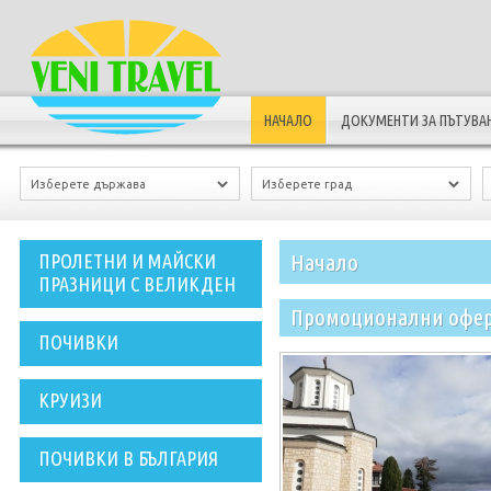
НАЧАЛО
ДОКУМЕНТИ ЗА ПЪТУВА
Начало
ПРОЛЕТНИ И МАЙСКИ
ПРАЗНИЦИ С ВЕЛИКДЕН
Промоционални офе
ПОЧИВКИ
КРУИЗИ
ПОЧИВКИ В БЪЛГАРИЯ