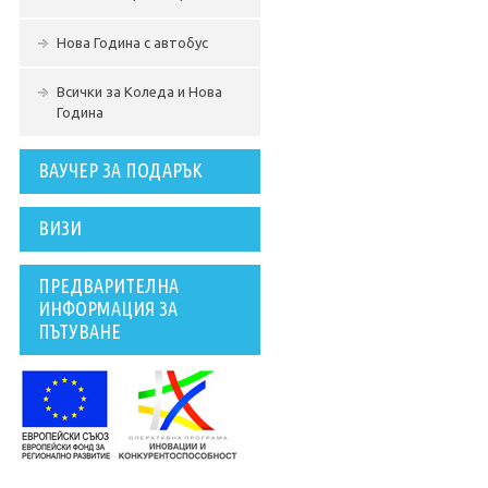
Нова Година с автобус
Всички за Коледа и Нова
Година
ВАУЧЕР ЗА ПОДАРЪК
ВИЗИ
ПРЕДВАРИТЕЛНА
ИНФОРМАЦИЯ ЗА
ПЪТУВАНЕ