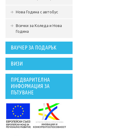
Нова Година с автобус
Всички за Коледа и Нова
Година
ВАУЧЕР ЗА ПОДАРЪК
ВИЗИ
ПРЕДВАРИТЕЛНА
ИНФОРМАЦИЯ ЗА
ПЪТУВАНЕ