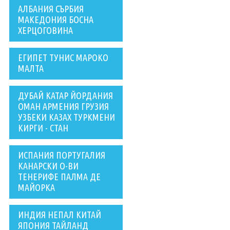
АЛБАНИЯ СЪРБИЯ
МАКЕДОНИЯ БОСНА
ХЕРЦОГОВИНА
ЕГИПЕТ ТУНИС МАРОКО
МАЛТА
ДУБАЙ КАТАР ЙОРДАНИЯ
ОМАН АРМЕНИЯ ГРУЗИЯ
УЗБЕКИ КАЗАХ ТУРКМЕНИ
КИРГИ - СТАН
ИСПАНИЯ ПОРТУГАЛИЯ
КАНАРСКИ О-ВИ
ТЕНЕРИФЕ ПАЛМА ДЕ
МАЙОРКА
ИНДИЯ НЕПАЛ КИТАЙ
ЯПОНИЯ ТАЙЛАНД