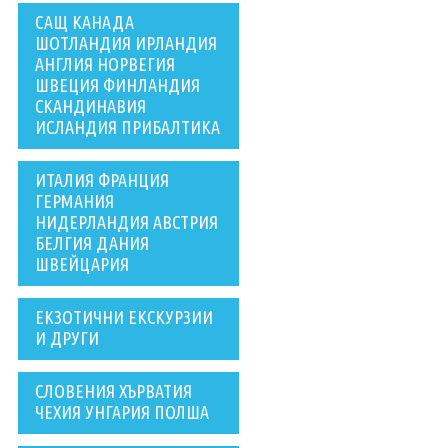
САЩ КАНАДА
ШОТЛАНДИЯ ИРЛАНДИЯ
АНГЛИЯ НОРВЕГИЯ
ШВЕЦИЯ ФИНЛАНДИЯ
СКАНДИНАВИЯ
ИСЛАНДИЯ ПРИБАЛТИКА
ИТАЛИЯ ФРАНЦИЯ
ГЕРМАНИЯ
НИДЕРЛАНДИЯ АВСТРИЯ
БЕЛГИЯ ДАНИЯ
ШВЕЙЦАРИЯ
ЕКЗОТИЧНИ ЕКСКУРЗИИ
И ДРУГИ
СЛОВЕНИЯ ХЪРВАТИЯ
ЧЕХИЯ УНГАРИЯ ПОЛША