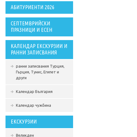
АБИТУРИЕНТИ 2026
СЕПТЕМВРИЙСКИ
ПРАЗНИЦИ И ЕСЕН
КАЛЕНДАР ЕКСКУРЗИИ И
РАННИ ЗАПИСВАНИЯ
ранни записвания Турция,
Гърция, Тунис, Египет и
други
Календар България
Календар чужбина
ЕКСКУРЗИИ
Великден