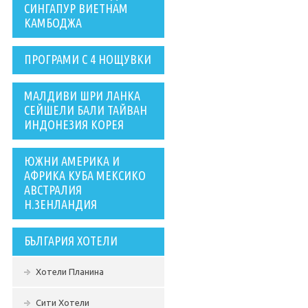
СИНГАПУР ВИЕТНАМ
КАМБОДЖА
ПРОГРАМИ С 4 НОЩУВКИ
МАЛДИВИ ШРИ ЛАНКА
СЕЙШЕЛИ БАЛИ ТАЙВАН
ИНДОНЕЗИЯ КОРЕЯ
ЮЖНИ АМЕРИКА И
АФРИКА КУБА МЕКСИКО
АВСТРАЛИЯ
Н.ЗЕНЛАНДИЯ
БЪЛГАРИЯ ХОТЕЛИ
Хотели Планина
Сити Хотели