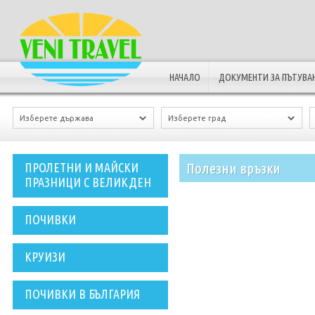
НАЧАЛО
ДОКУМЕНТИ ЗА ПЪТУВА
Полезни връзки
ПРОЛЕТНИ И МАЙСКИ
ПРАЗНИЦИ С ВЕЛИКДЕН
ПОЧИВКИ
КРУИЗИ
ПОЧИВКИ В БЪЛГАРИЯ