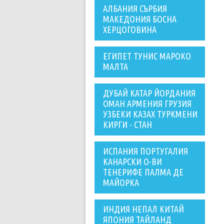
АЛБАНИЯ СЪРБИЯ
МАКЕДОНИЯ БОСНА
ХЕРЦОГОВИНА
ЕГИПЕТ ТУНИС МАРОКО
МАЛТА
ДУБАЙ КАТАР ЙОРДАНИЯ
ОМАН АРМЕНИЯ ГРУЗИЯ
УЗБЕКИ КАЗАХ ТУРКМЕНИ
КИРГИ - СТАН
ИСПАНИЯ ПОРТУГАЛИЯ
КАНАРСКИ О-ВИ
ТЕНЕРИФЕ ПАЛМА ДЕ
МАЙОРКА
ИНДИЯ НЕПАЛ КИТАЙ
ЯПОНИЯ ТАЙЛАНД