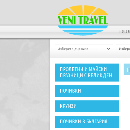
НАЧА
П
ПРОЛЕТНИ И МАЙСКИ
ПРАЗНИЦИ С ВЕЛИКДЕН
ПОЧИВКИ
КРУИЗИ
ПОЧИВКИ В БЪЛГАРИЯ