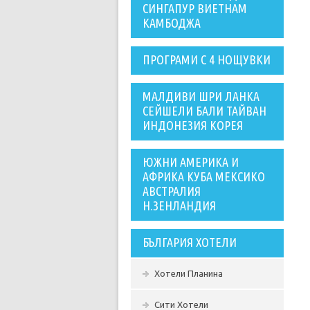
СИНГАПУР ВИЕТНАМ
КАМБОДЖА
ПРОГРАМИ С 4 НОЩУВКИ
МАЛДИВИ ШРИ ЛАНКА
СЕЙШЕЛИ БАЛИ ТАЙВАН
ИНДОНЕЗИЯ КОРЕЯ
ЮЖНИ АМЕРИКА И
АФРИКА КУБА МЕКСИКО
АВСТРАЛИЯ
Н.ЗЕНЛАНДИЯ
БЪЛГАРИЯ ХОТЕЛИ
Хотели Планина
Сити Хотели