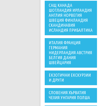
САЩ КАНАДА
ШОТЛАНДИЯ ИРЛАНДИЯ
АНГЛИЯ НОРВЕГИЯ
ШВЕЦИЯ ФИНЛАНДИЯ
СКАНДИНАВИЯ
ИСЛАНДИЯ ПРИБАЛТИКА
ИТАЛИЯ ФРАНЦИЯ
ГЕРМАНИЯ
НИДЕРЛАНДИЯ АВСТРИЯ
БЕЛГИЯ ДАНИЯ
ШВЕЙЦАРИЯ
ЕКЗОТИЧНИ ЕКСКУРЗИИ
И ДРУГИ
СЛОВЕНИЯ ХЪРВАТИЯ
ЧЕХИЯ УНГАРИЯ ПОЛША