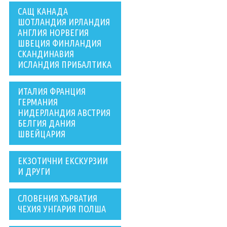
САЩ КАНАДА
ШОТЛАНДИЯ ИРЛАНДИЯ
АНГЛИЯ НОРВЕГИЯ
ШВЕЦИЯ ФИНЛАНДИЯ
СКАНДИНАВИЯ
ИСЛАНДИЯ ПРИБАЛТИКА
ИТАЛИЯ ФРАНЦИЯ
ГЕРМАНИЯ
НИДЕРЛАНДИЯ АВСТРИЯ
БЕЛГИЯ ДАНИЯ
ШВЕЙЦАРИЯ
ЕКЗОТИЧНИ ЕКСКУРЗИИ
И ДРУГИ
СЛОВЕНИЯ ХЪРВАТИЯ
ЧЕХИЯ УНГАРИЯ ПОЛША