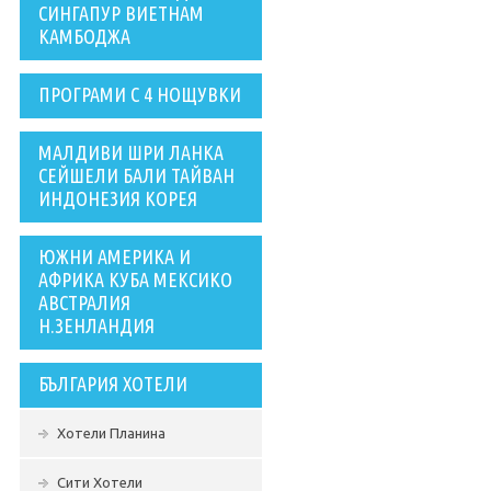
СИНГАПУР ВИЕТНАМ
КАМБОДЖА
ПРОГРАМИ С 4 НОЩУВКИ
МАЛДИВИ ШРИ ЛАНКА
СЕЙШЕЛИ БАЛИ ТАЙВАН
ИНДОНЕЗИЯ КОРЕЯ
ЮЖНИ АМЕРИКА И
АФРИКА КУБА МЕКСИКО
АВСТРАЛИЯ
Н.ЗЕНЛАНДИЯ
БЪЛГАРИЯ ХОТЕЛИ
Хотели Планина
Сити Хотели