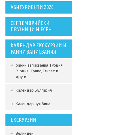
АБИТУРИЕНТИ 2026
СЕПТЕМВРИЙСКИ
ПРАЗНИЦИ И ЕСЕН
КАЛЕНДАР ЕКСКУРЗИИ И
РАННИ ЗАПИСВАНИЯ
ранни записвания Турция,
Гърция, Тунис, Египет и
други
Календар България
Календар чужбина
ЕКСКУРЗИИ
Великден