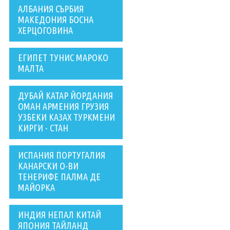
АЛБАНИЯ СЪРБИЯ
МАКЕДОНИЯ БОСНА
ХЕРЦОГОВИНА
ЕГИПЕТ ТУНИС МАРОКО
МАЛТА
ДУБАЙ КАТАР ЙОРДАНИЯ
ОМАН АРМЕНИЯ ГРУЗИЯ
УЗБЕКИ КАЗАХ ТУРКМЕНИ
КИРГИ - СТАН
ИСПАНИЯ ПОРТУГАЛИЯ
КАНАРСКИ О-ВИ
ТЕНЕРИФЕ ПАЛМА ДЕ
МАЙОРКА
ИНДИЯ НЕПАЛ КИТАЙ
ЯПОНИЯ ТАЙЛАНД