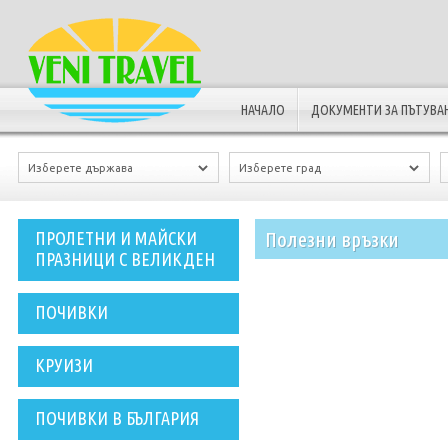
НАЧАЛО
ДОКУМЕНТИ ЗА ПЪТУВА
Полезни връзки
ПРОЛЕТНИ И МАЙСКИ
ПРАЗНИЦИ С ВЕЛИКДЕН
ПОЧИВКИ
КРУИЗИ
ПОЧИВКИ В БЪЛГАРИЯ