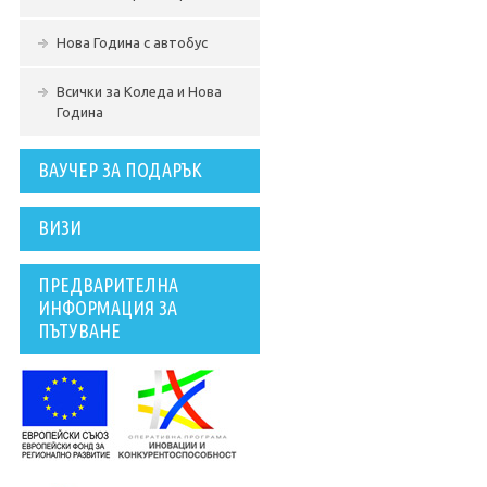
Нова Година с автобус
Всички за Коледа и Нова
Година
ВАУЧЕР ЗА ПОДАРЪК
ВИЗИ
ПРЕДВАРИТЕЛНА
ИНФОРМАЦИЯ ЗА
ПЪТУВАНЕ