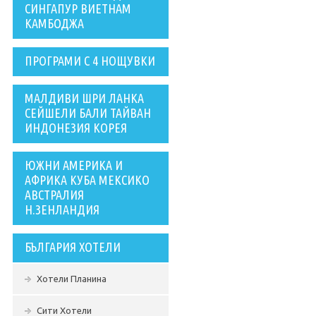
СИНГАПУР ВИЕТНАМ
КАМБОДЖА
ПРОГРАМИ С 4 НОЩУВКИ
МАЛДИВИ ШРИ ЛАНКА
СЕЙШЕЛИ БАЛИ ТАЙВАН
ИНДОНЕЗИЯ КОРЕЯ
ЮЖНИ АМЕРИКА И
АФРИКА КУБА МЕКСИКО
АВСТРАЛИЯ
Н.ЗЕНЛАНДИЯ
БЪЛГАРИЯ ХОТЕЛИ
Хотели Планина
Сити Хотели