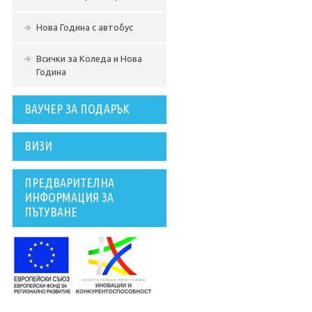
Нова Година с автобус
Всички за Коледа и Нова
Година
ВАУЧЕР ЗА ПОДАРЪК
ВИЗИ
ПРЕДВАРИТЕЛНА
ИНФОРМАЦИЯ ЗА
ПЪТУВАНЕ