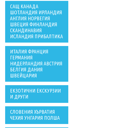
САЩ КАНАДА
ШОТЛАНДИЯ ИРЛАНДИЯ
АНГЛИЯ НОРВЕГИЯ
ШВЕЦИЯ ФИНЛАНДИЯ
СКАНДИНАВИЯ
ИСЛАНДИЯ ПРИБАЛТИКА
ИТАЛИЯ ФРАНЦИЯ
ГЕРМАНИЯ
НИДЕРЛАНДИЯ АВСТРИЯ
БЕЛГИЯ ДАНИЯ
ШВЕЙЦАРИЯ
ЕКЗОТИЧНИ ЕКСКУРЗИИ
И ДРУГИ
СЛОВЕНИЯ ХЪРВАТИЯ
ЧЕХИЯ УНГАРИЯ ПОЛША