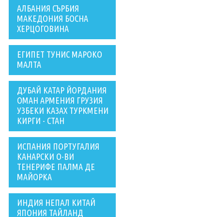
АЛБАНИЯ СЪРБИЯ
МАКЕДОНИЯ БОСНА
ХЕРЦОГОВИНА
ЕГИПЕТ ТУНИС МАРОКО
МАЛТА
ДУБАЙ КАТАР ЙОРДАНИЯ
ОМАН АРМЕНИЯ ГРУЗИЯ
УЗБЕКИ КАЗАХ ТУРКМЕНИ
КИРГИ - СТАН
ИСПАНИЯ ПОРТУГАЛИЯ
КАНАРСКИ О-ВИ
ТЕНЕРИФЕ ПАЛМА ДЕ
МАЙОРКА
ИНДИЯ НЕПАЛ КИТАЙ
ЯПОНИЯ ТАЙЛАНД